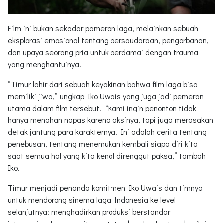
Film ini bukan sekadar pameran laga, melainkan sebuah
eksplorasi emosional tentang persaudaraan, pengorbanan,
dan upaya seorang pria untuk berdamai dengan trauma
yang menghantuinya.
“Timur lahir dari sebuah keyakinan bahwa film laga bisa
memiliki jiwa,” ungkap Iko Uwais yang juga jadi pemeran
utama dalam film tersebut. “Kami ingin penonton tidak
hanya menahan napas karena aksinya, tapi juga merasakan
detak jantung para karakternya. Ini adalah cerita tentang
penebusan, tentang menemukan kembali siapa diri kita
saat semua hal yang kita kenal direnggut paksa,” tambah
Iko.
Timur menjadi penanda komitmen Iko Uwais dan timnya
untuk mendorong sinema laga Indonesia ke level
selanjutnya: menghadirkan produksi berstandar