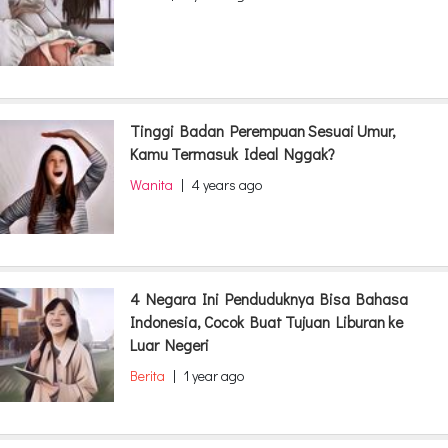
Tinggi Badan Perempuan Sesuai Umur,
Kamu Termasuk Ideal Nggak?
Wanita
|
4 years ago
4 Negara Ini Penduduknya Bisa Bahasa
Indonesia, Cocok Buat Tujuan Liburan ke
Luar Negeri
Berita
|
1 year ago