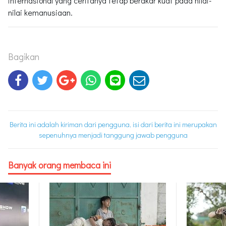
internasional yang ceritanya tetap berakar kuat pada nilai-
nilai kemanusiaan.
Bagikan
Berita ini adalah kiriman dari pengguna, isi dari berita ini merupakan
sepenuhnya menjadi tanggung jawab pengguna
Banyak orang membaca ini