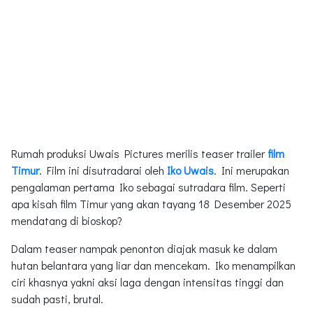
Rumah produksi Uwais Pictures merilis teaser trailer
film
Timur
. Film ini disutradarai oleh
Iko Uwais
. Ini merupakan
pengalaman pertama Iko sebagai sutradara film. Seperti
apa kisah film Timur yang akan tayang 18 Desember 2025
mendatang di bioskop?
Dalam teaser nampak penonton diajak masuk ke dalam
hutan belantara yang liar dan mencekam. Iko menampilkan
ciri khasnya yakni aksi laga dengan intensitas tinggi dan
sudah pasti, brutal.