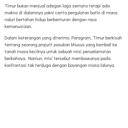
Timur bukan menjual adegan laga semata tetapi ada
makna di dalamnya yakni cerita pergulatan batin di mana
naluri bertahan hidup berbenturan dengan rasa
kemanusiaan.
Dalam keterangan yang diterima Paragram, Timur berkisah
tentang seorang prajurit pasukan khusus yang kembali ke
tanah masa kecilnya untuk sebuah misi penyelamatan
berbahaya. Namun, misi tersebut membawanya pada
konfrontasi tak terduga dengan bayangan masa lalunya.