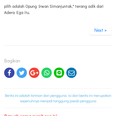
pilih adalah Opung Irwan Simanjuntak," terang adik dari
Adera Ega itu.
Next »
Bagikan
Berita ini adalah kiriman dari pengguna, isi dari berita ini merupakan
sepenuhnya menjadi tanggung jawab pengguna