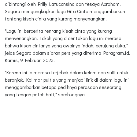
dibintangi oleh Prilly Latuconsina dan Yesaya Abraham.
Segara mengungkapkan lagu Gita Cinta menggambarkan
tentang kisah cinta yang kurang menyenangkan.
"Lagu ini bercerita tentang kisah cinta yang kurang
menyenangkan. Tokoh yang diceritakan lagu ini merasa
bahwa kisah cintanya yang awalnya indah, berujung duka,"
jelas Segara dalam siaran pers yang diterima Paragram.id,
Kamis, 9 Februari 2023.
"Karena ini ia merasa terjebak dalam kelam dan sulit untuk
beranjak. Kalimat puitis yang menjadi lirik di dalam lagu ini
menggambarkan betapa pedihnya perasaan seseorang
yang tengah patah hati," sambungnya.