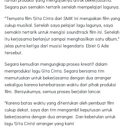
Segara pun semakin tertarik setelah mempelajari lagunya.
"Ternyata film 'Gita Cinta dari SMA' ini merupakan film yang
cukup musikal. Setelah saya pelajari lagu lagunya, saya
semakin tertarik untuk mengisi soundtrack film ini. Setelah
itu kerjasama berlanjut sampai menghasilkan satu album,"
jelas putra ketiga dari musisi legendaris Ebiet G Ade
tersebut.
Segara kemudian mengungkap proses kreatif dalam
memproduksi lagu Gita Cinta. Segara bersama tim
memutuskan untuk bekerjasama dengan dua arranger
sekaligus karena keterbatasan waktu dari pihak produksi
film. Bersyukurnya, semua proses berjalan lancar.
"Karena batas waktu yang ditentukan oleh pembuat film
cukup dekat, saya dan tim mengambil keputusan untuk
bekerjasama dengan dua arranger. Dan kebetulan untuk
lagu 'Gita Cinta' arranger yang kami