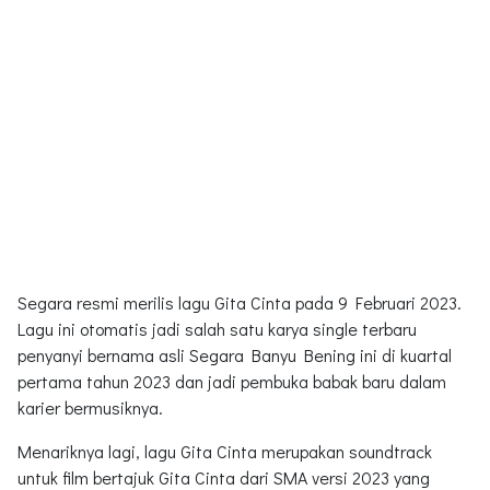
Segara resmi merilis lagu Gita Cinta pada 9 Februari 2023.
Lagu ini otomatis jadi salah satu karya single terbaru
penyanyi bernama asli Segara Banyu Bening ini di kuartal
pertama tahun 2023 dan jadi pembuka babak baru dalam
karier bermusiknya.
Menariknya lagi, lagu Gita Cinta merupakan soundtrack
untuk film bertajuk Gita Cinta dari SMA versi 2023 yang