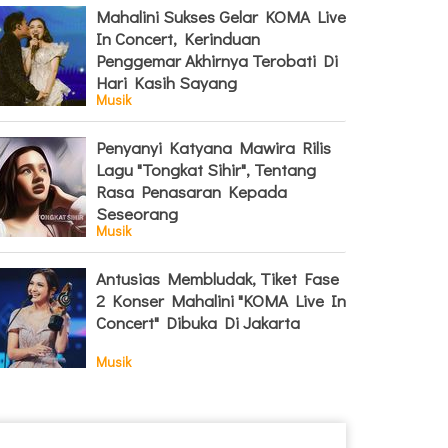
Mahalini Sukses Gelar KOMA Live
In Concert, Kerinduan
Penggemar Akhirnya Terobati Di
Hari Kasih Sayang
Musik
Penyanyi Katyana Mawira Rilis
Lagu "Tongkat Sihir", Tentang
Rasa Penasaran Kepada
Seseorang
Musik
Antusias Membludak, Tiket Fase
2 Konser Mahalini "KOMA Live In
Concert" Dibuka Di Jakarta
Musik