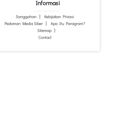
Informasi
Sanggahan
Kebijakan Privasi
Pedoman Media Siber
Apa Itu Paragram?
Sitemap
Contact