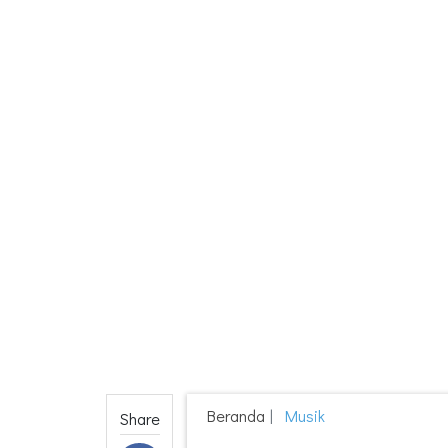
Beranda
Musik
Share