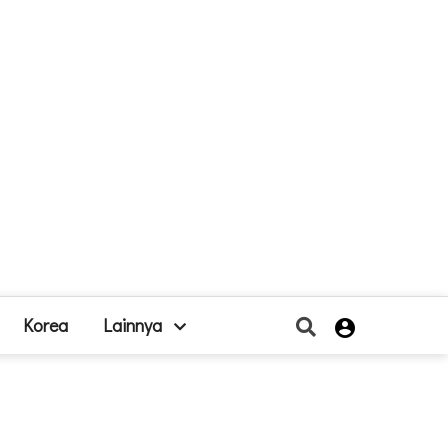
Korea
Lainnya
