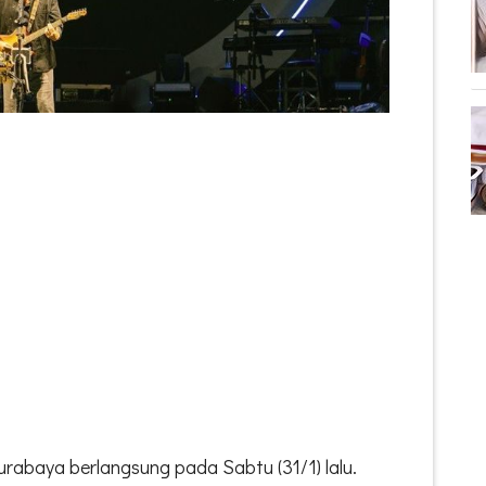
Surabaya berlangsung pada Sabtu (31/1) lalu.