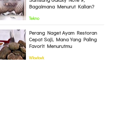
Bagaimana Menurut Kalian?
Tekno
Perang Naget Ayam Restoran
Cepat Saji, Mana Yang Paling
Favorit Menurutmu
Wkwkwk