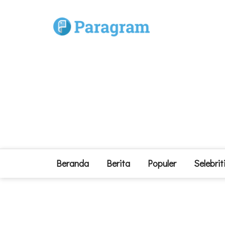
Beranda
Berita
Populer
Selebrit