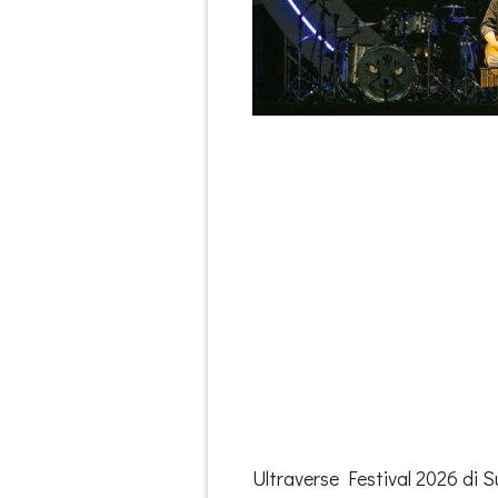
Ultraverse Festival 2026 di 