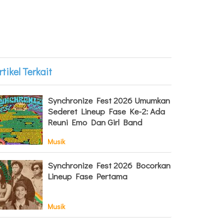
rtikel Terkait
Synchronize Fest 2026 Umumkan
Sederet Lineup Fase Ke-2: Ada
Reuni Emo Dan Girl Band
Musik
Synchronize Fest 2026 Bocorkan
Lineup Fase Pertama
Musik