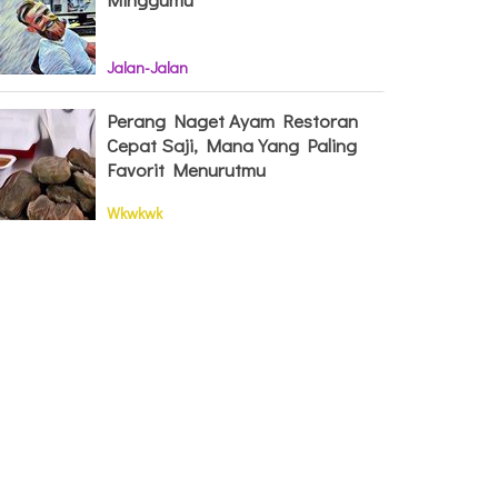
Jalan-Jalan
Perang Naget Ayam Restoran
Cepat Saji, Mana Yang Paling
Favorit Menurutmu
Wkwkwk