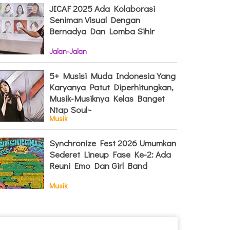
JICAF 2025 Ada Kolaborasi
Seniman Visual Dengan
Bernadya Dan Lomba Sihir
Jalan-Jalan
5+ Musisi Muda Indonesia Yang
Karyanya Patut Diperhitungkan,
Musik-Musiknya Kelas Banget
Ntap Soul~
Musik
Synchronize Fest 2026 Umumkan
Sederet Lineup Fase Ke-2: Ada
Reuni Emo Dan Girl Band
Musik