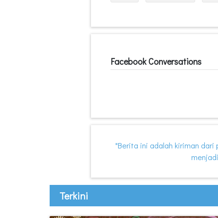
Facebook Conversations
"Berita ini adalah kiriman dar
menjadi
Terkini