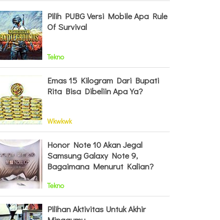
Pilih PUBG Versi Mobile Apa Rule
Of Survival
Tekno
Emas 15 Kilogram Dari Bupati
Rita Bisa Dibeliin Apa Ya?
Wkwkwk
Honor Note 10 Akan Jegal
Samsung Galaxy Note 9,
Bagaimana Menurut Kalian?
Tekno
Pilihan Aktivitas Untuk Akhir
Minggumu