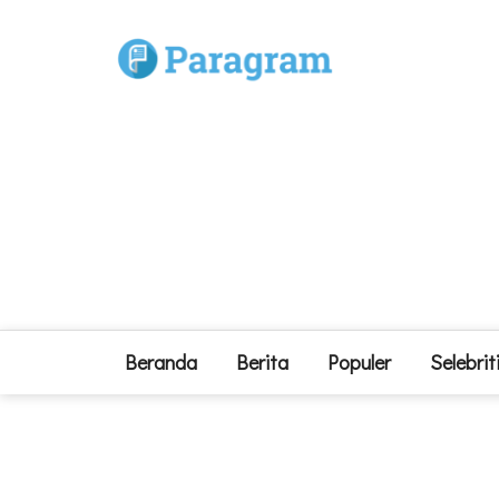
Beranda
Berita
Populer
Selebrit