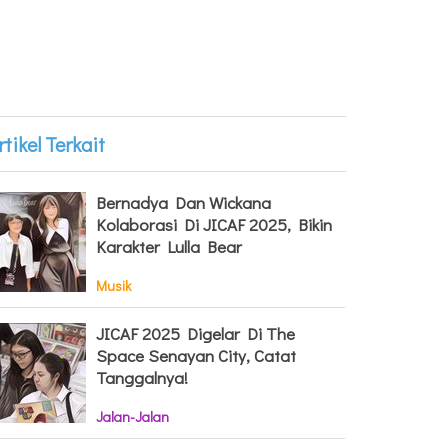
rtikel Terkait
Bernadya Dan Wickana
Kolaborasi Di JICAF 2025, Bikin
Karakter Lulla Bear
Musik
JICAF 2025 Digelar Di The
Space Senayan City, Catat
Tanggalnya!
Jalan-Jalan