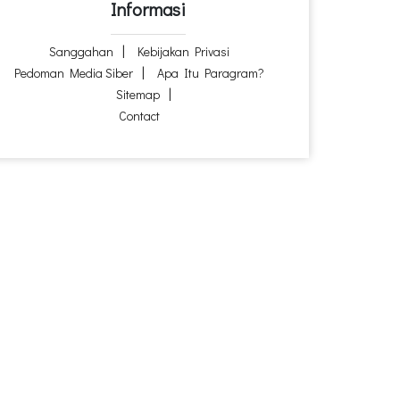
Informasi
Sanggahan
Kebijakan Privasi
Pedoman Media Siber
Apa Itu Paragram?
Sitemap
Contact