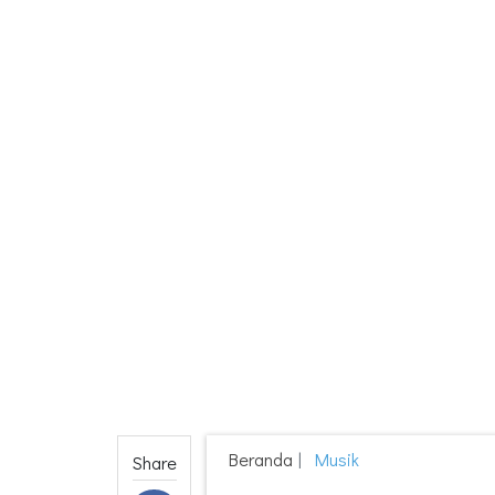
Beranda
Musik
Share