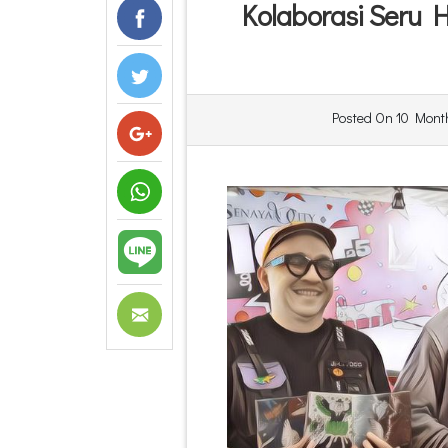
Kolaborasi Seru 
Posted On
10 Mont