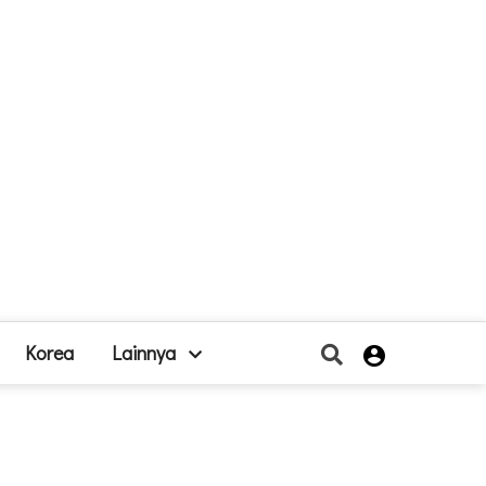
Korea
Lainnya
