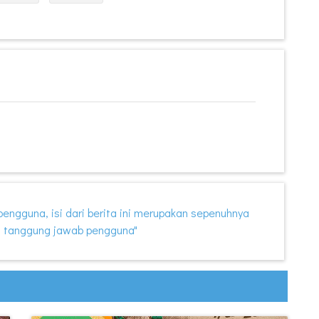
i pengguna, isi dari berita ini merupakan sepenuhnya
 tanggung jawab pengguna"