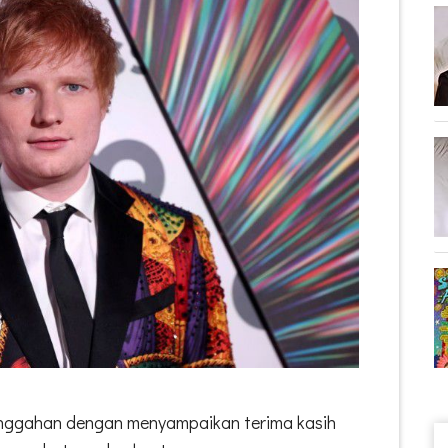
unggahan dengan menyampaikan terima kasih