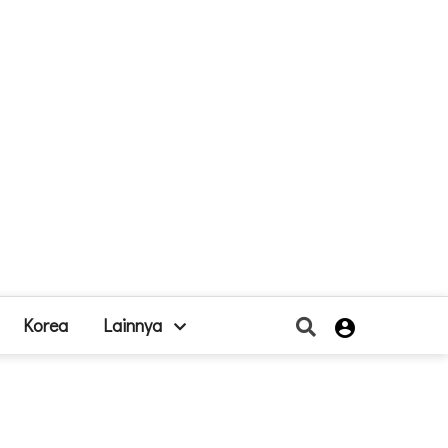
Korea
Lainnya
