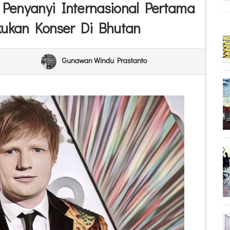
Penyanyi Internasional Pertama
ukan Konser Di Bhutan
Gunawan Windu Prastanto