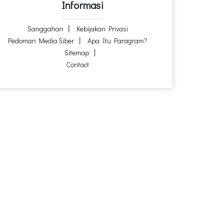
Informasi
Sanggahan
Kebijakan Privasi
Pedoman Media Siber
Apa Itu Paragram?
Sitemap
Contact