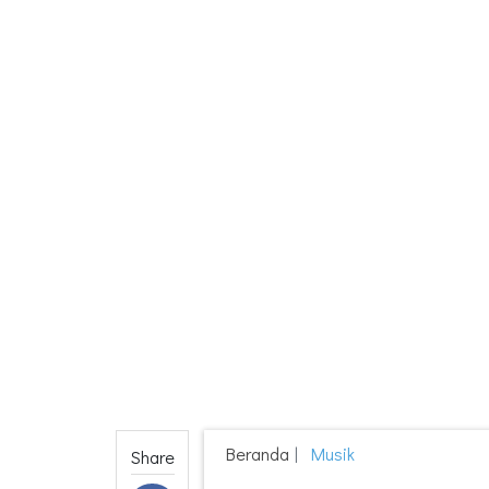
Beranda
Musik
Share