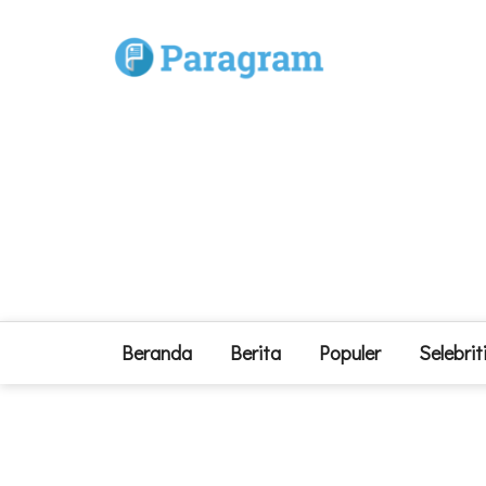
Beranda
Berita
Populer
Selebrit