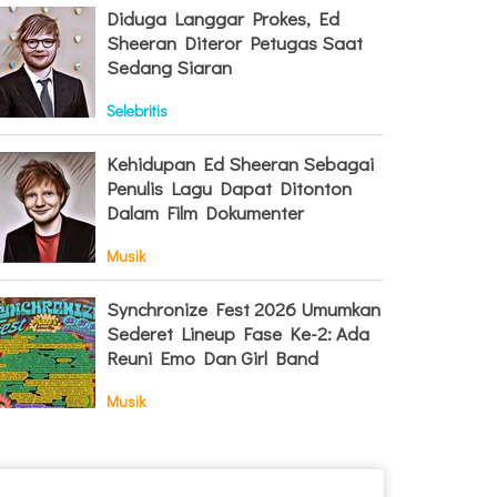
Diduga Langgar Prokes, Ed
Sheeran Diteror Petugas Saat
Sedang Siaran
Selebritis
Kehidupan Ed Sheeran Sebagai
Penulis Lagu Dapat Ditonton
Dalam Film Dokumenter
Musik
Synchronize Fest 2026 Umumkan
Sederet Lineup Fase Ke-2: Ada
Reuni Emo Dan Girl Band
Musik