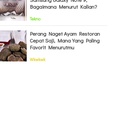
Bagaimana Menurut Kalian?
Tekno
Perang Naget Ayam Restoran
Cepat Saji, Mana Yang Paling
Favorit Menurutmu
Wkwkwk