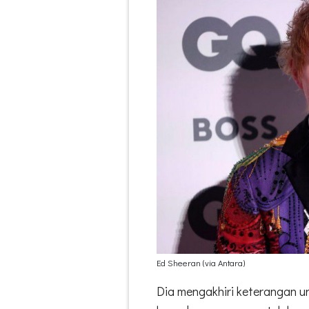
Ed Sheeran (via Antara)
Dia mengakhiri keterangan 