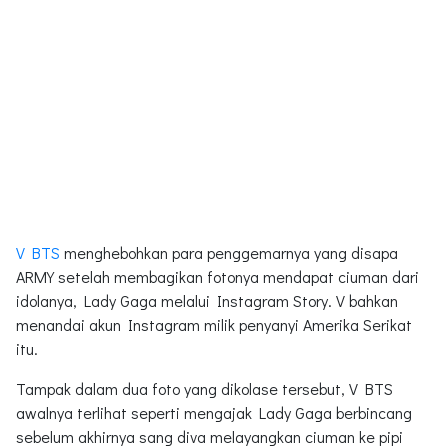
V BTS
menghebohkan para penggemarnya yang disapa
ARMY setelah membagikan fotonya mendapat ciuman dari
idolanya, Lady Gaga melalui Instagram Story. V bahkan
menandai akun Instagram milik penyanyi Amerika Serikat
itu.
Tampak dalam dua foto yang dikolase tersebut, V BTS
awalnya terlihat seperti mengajak Lady Gaga berbincang
sebelum akhirnya sang diva melayangkan ciuman ke pipi