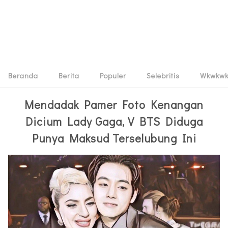
Beranda
Berita
Populer
Selebritis
Wkwkw
Mendadak Pamer Foto Kenangan
Dicium Lady Gaga, V BTS Diduga
Punya Maksud Terselubung Ini