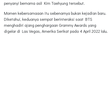
penyanyi bernama asli Kim Taehyung tersebut.
Momen kebersamaaan itu sebenarnya bukan kejadian baru.
Diketahui, keduanya sempat berinteraksi saat BTS
menghadiri ajang penghargaan Grammy Awards yang
digelar di Las Vegas, Amerika Serikat pada 4 April 2022 lalu.