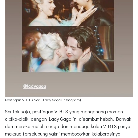
Postingan V BTS Soal Lady Gaga (Instagram)
Sontak saja, postingan V BTS yang mengenang momen
cipika-cipiki dengan Lady Gaga ini disambut heboh. Banyak
dari mereka malah curiga dan menduga kalau V BTS punya
maksud terselubung yakni membocorkan kolaborasinya