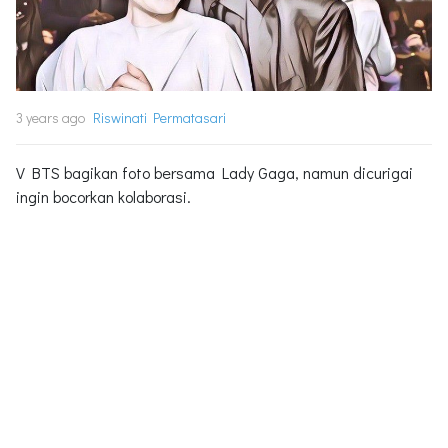
3 years ago
Riswinati Permatasari
V BTS bagikan foto bersama Lady Gaga, namun dicurigai
ingin bocorkan kolaborasi.