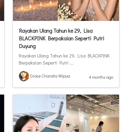
Rayakan Ulang Tahun ke 29, Lisa
BLACKPINK Berpakaian Seperti Putri
Duyung
Rayakan Ulang Tahun ke 29, Lisa BLACKPINK
Berpakaian Seperti Putri ...
Grace Chandra Wijaya
4 months ago