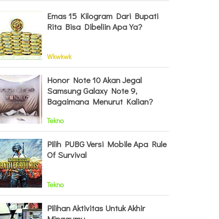
Emas 15 Kilogram Dari Bupati
Rita Bisa Dibeliin Apa Ya?
Wkwkwk
Honor Note 10 Akan Jegal
Samsung Galaxy Note 9,
Bagaimana Menurut Kalian?
Tekno
Pilih PUBG Versi Mobile Apa Rule
Of Survival
Tekno
Pilihan Aktivitas Untuk Akhir
Minggumu