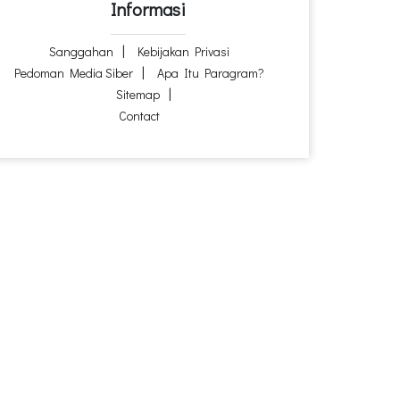
Informasi
Sanggahan
Kebijakan Privasi
Pedoman Media Siber
Apa Itu Paragram?
Sitemap
Contact