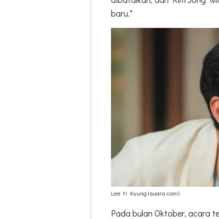
baru."
Lee Yi Kyung (suara.com)
Pada bulan Oktober, acara 