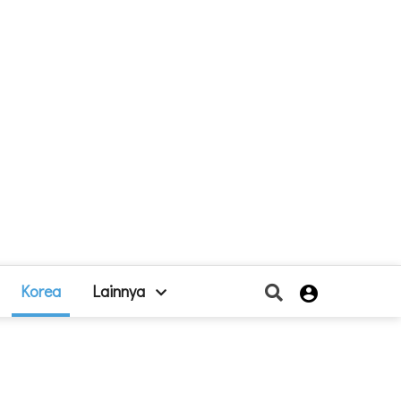
Korea
Lainnya
