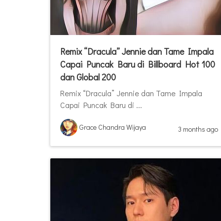
Remix “Dracula” Jennie dan Tame Impala
Capai Puncak Baru di Billboard Hot 100
dan Global 200
Remix “Dracula” Jennie dan Tame Impala
Capai Puncak Baru di ...
Grace Chandra Wijaya
3 months ago