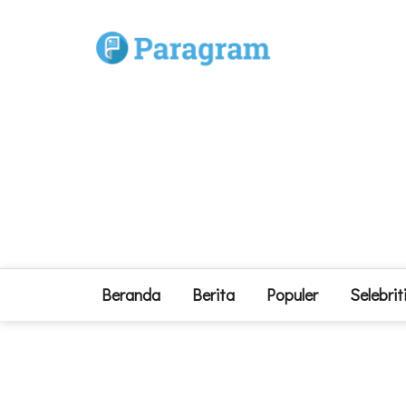
Beranda
Berita
Populer
Selebrit