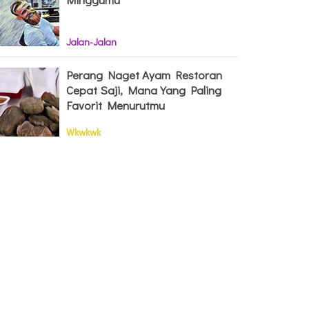
Jalan-Jalan
Perang Naget Ayam Restoran
Cepat Saji, Mana Yang Paling
Favorit Menurutmu
Wkwkwk