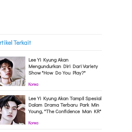
rtikel Terkait
Lee Yi Kyung Akan
Mengundurkan Diri Dari Variety
Show "How Do You Play?"
Korea
Lee Yi Kyung Akan Tampil Spesial
Dalam Drama Terbaru Park Min
Young, "The Confidence Man KR"
Korea