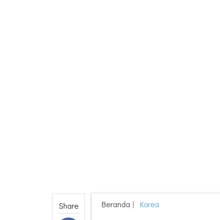
Beranda
Korea
Share