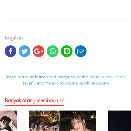
Bagikan
Berita ini adalah kiriman dari pengguna, isi dari berita ini merupakan
sepenuhnya menjadi tanggung jawab pengguna
Banyak orang membaca ini