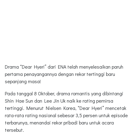
Drama “Dear Hyeri” dari ENA telah menyelesaikan paruh
pertama penayangannya dengan rekor tertinggi baru
sepanjang masa!
Pada tanggal 8 Oktober, drama romantis yang dibintangi
Shin Hae Sun dan Lee Jin Uk naik ke rating pemirsa
tertinggi. Menurut Nielsen Korea, “Dear Hyeri” mencetak
rata-rata rating nasional sebesar 3,5 persen untuk episode
terbarunya, menandai rekor pribadi baru untuk acara
tersebut.