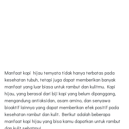
Manfaat kopi hijau ternyata tidak hanya terbatas pada
kesehatan tubuh, tetapi juga dapat memberikan banyak
manfaat yang luar biasa untuk rambut dan kulitmu. Kopi
hijau, yang berasal dari biji kopi yang belum dipanggang,
mengandung antioksidan, asam amino, dan senyawa
bioaktif lainnya yang dapat memberikan efek positif pada
kesehatan rambut dan kulit. Berikut adalah beberapa
manfaat kopi hijau yang bisa kamu dapatkan untuk rambut
dan kulit sehatmu!