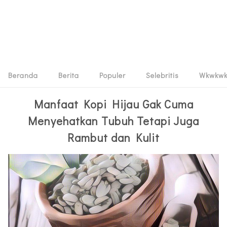
Beranda
Berita
Populer
Selebritis
Wkwkw
Manfaat Kopi Hijau Gak Cuma
Menyehatkan Tubuh Tetapi Juga
Rambut dan Kulit