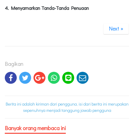
4. Menyamarkan Tanda-Tanda Penuaan
Next »
Bagikan
Berita ini adalah kiriman dari pengguna, isi dari berita ini merupakan
sepenuhnya menjadi tanggung jawab pengguna
Banyak orang membaca ini