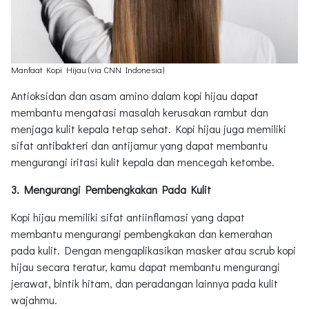
Manfaat Kopi Hijau (via CNN Indonesia)
Antioksidan dan asam amino dalam kopi hijau dapat
membantu mengatasi masalah kerusakan rambut dan
menjaga kulit kepala tetap sehat. Kopi hijau juga memiliki
sifat antibakteri dan antijamur yang dapat membantu
mengurangi iritasi kulit kepala dan mencegah ketombe.
3. Mengurangi Pembengkakan Pada Kulit
Kopi hijau memiliki sifat antiinflamasi yang dapat
membantu mengurangi pembengkakan dan kemerahan
pada kulit. Dengan mengaplikasikan masker atau scrub kopi
hijau secara teratur, kamu dapat membantu mengurangi
jerawat, bintik hitam, dan peradangan lainnya pada kulit
wajahmu.