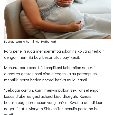
Ilustrasi wanita hamil (via Haibunda)
Para peneliti juga mempertimbangkan risiko yang terkait
dengan memiliki bayi besar atau bayi kecil.
Menurut para peneliti, komplikasi kehamilan seperti
diabetes gestasional bisa dicegah kalau perempuan
memiliki berat badan normal ketika mulai hamil.
"Sebagai contoh, kami menyimpulkan sekitar setengah
kasus diabetes gestasional bisa dicegah. Kondisi ini
berlaku bagi perempuan yang lahir di Swedia dan di luar
negeri," kata Maryam Shirvanifar, penulis pertama hasil
studi.