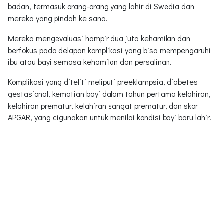
badan, termasuk orang-orang yang lahir di Swedia dan
mereka yang pindah ke sana.
Mereka mengevaluasi hampir dua juta kehamilan dan
berfokus pada delapan komplikasi yang bisa mempengaruhi
ibu atau bayi semasa kehamilan dan persalinan.
Komplikasi yang diteliti meliputi preeklampsia, diabetes
gestasional, kematian bayi dalam tahun pertama kelahiran,
kelahiran prematur, kelahiran sangat prematur, dan skor
APGAR, yang digunakan untuk menilai kondisi bayi baru lahir.