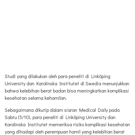
Studi yang dilakukan oleh para peneliti di Linköping
University dan Karolinska Institutet di Swedia menunjukkan
bahwa kelebihan berat badan bisa meningkatkan komplikasi
kesehatan selama kehamilan.
Sebagaimana dikutip dalam siaran Medical Daily pada
Sabtu (5/10), para peneliti di Linköping University dan
Karolinska Institutet memeriksa risiko komplikasi kesehatan
yang dihadapi oleh perempuan hamil yang kelebihan berat