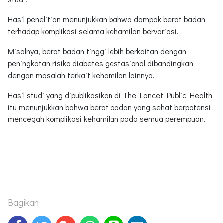
Hasil penelitian menunjukkan bahwa dampak berat badan
terhadap komplikasi selama kehamilan bervariasi.
Misalnya, berat badan tinggi lebih berkaitan dengan
peningkatan risiko diabetes gestasional dibandingkan
dengan masalah terkait kehamilan lainnya.
Hasil studi yang dipublikasikan di The Lancet Public Health
itu menunjukkan bahwa berat badan yang sehat berpotensi
mencegah komplikasi kehamilan pada semua perempuan.
Bagikan