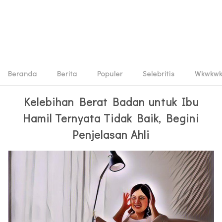
Beranda
Berita
Populer
Selebritis
Wkwkw
Kelebihan Berat Badan untuk Ibu
Hamil Ternyata Tidak Baik, Begini
Penjelasan Ahli