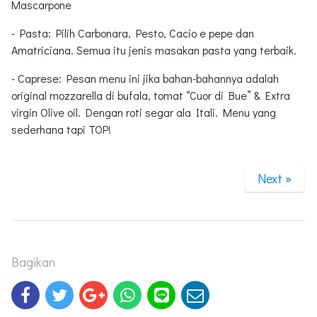
Mascarpone
- Pasta: Pilih Carbonara, Pesto, Cacio e pepe dan
Amatriciana. Semua itu jenis masakan pasta yang terbaik.
- Caprese: Pesan menu ini jika bahan-bahannya adalah
original mozzarella di bufala, tomat “Cuor di Bue” & Extra
virgin Olive oil. Dengan roti segar ala Itali. Menu yang
sederhana tapi TOP!
Next »
Bagikan