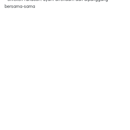
bersama-sama