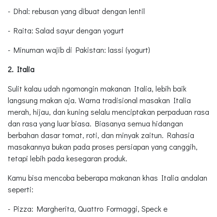
- Dhal: rebusan yang dibuat dengan lentil
- Raita: Salad sayur dengan yogurt
- Minuman wajib di Pakistan: lassi (yogurt)
2. Italia
Sulit kalau udah ngomongin makanan Italia, lebih baik
langsung makan aja. Warna tradisional masakan Italia
merah, hijau, dan kuning selalu menciptakan perpaduan rasa
dan rasa yang luar biasa. Biasanya semua hidangan
berbahan dasar tomat, roti, dan minyak zaitun. Rahasia
masakannya bukan pada proses persiapan yang canggih,
tetapi lebih pada kesegaran produk.
Kamu bisa mencoba beberapa makanan khas Italia andalan
seperti:
- Pizza: Margherita, Quattro Formaggi, Speck e