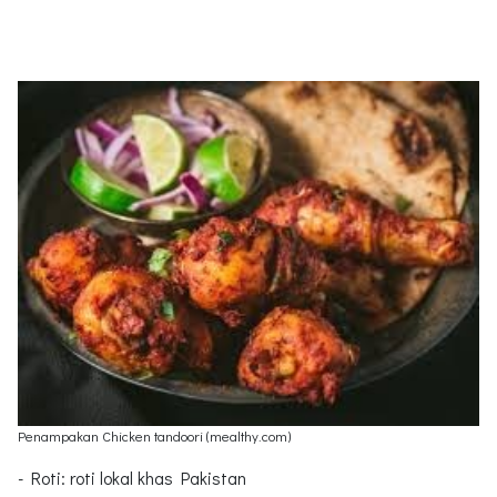
Penampakan Chicken tandoori (mealthy.com)
- Roti: roti lokal khas Pakistan