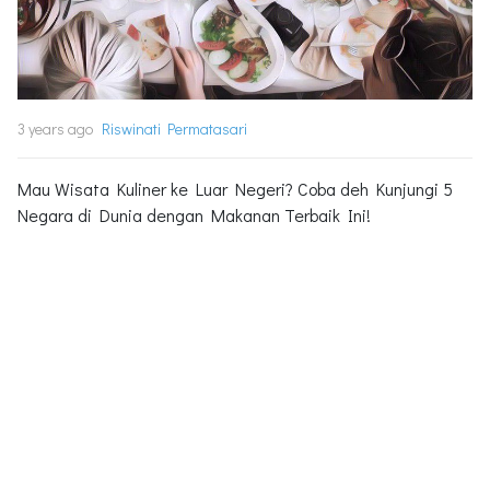
3 years ago
Riswinati Permatasari
Mau Wisata Kuliner ke Luar Negeri? Coba deh Kunjungi 5
Negara di Dunia dengan Makanan Terbaik Ini!