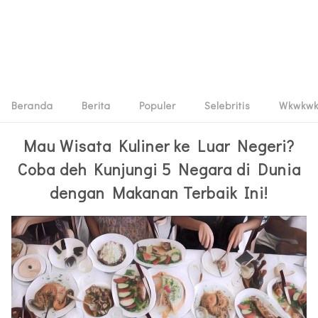
Beranda
Berita
Populer
Selebritis
Wkwkw
Mau Wisata Kuliner ke Luar Negeri?
Coba deh Kunjungi 5 Negara di Dunia
dengan Makanan Terbaik Ini!