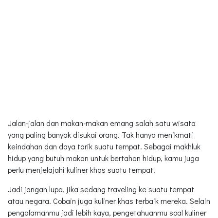
Jalan-jalan dan makan-makan emang salah satu wisata
yang paling banyak disukai orang. Tak hanya menikmati
keindahan dan daya tarik suatu tempat. Sebagai makhluk
hidup yang butuh makan untuk bertahan hidup, kamu juga
perlu menjelajahi kuliner khas suatu tempat.
Jadi jangan lupa, jika sedang traveling ke suatu tempat
atau negara. Cobain juga kuliner khas terbaik mereka. Selain
pengalamanmu jadi lebih kaya, pengetahuanmu soal kuliner