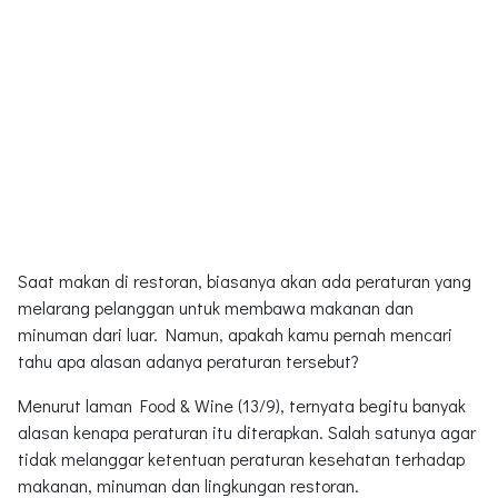
Saat makan di restoran, biasanya akan ada peraturan yang
melarang pelanggan untuk membawa makanan dan
minuman dari luar. Namun, apakah kamu pernah mencari
tahu apa alasan adanya peraturan tersebut?
Menurut laman Food & Wine (13/9), ternyata begitu banyak
alasan kenapa peraturan itu diterapkan. Salah satunya agar
tidak melanggar ketentuan peraturan kesehatan terhadap
makanan, minuman dan lingkungan restoran.