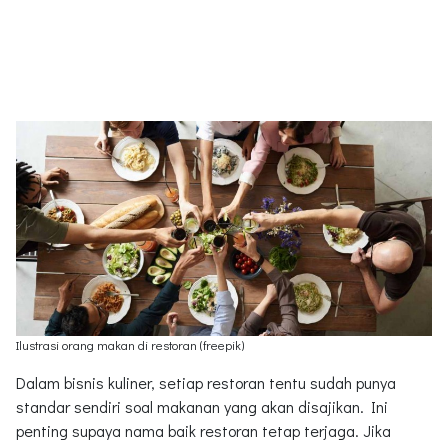
Ilustrasi orang makan di restoran (freepik)
Dalam bisnis kuliner, setiap restoran tentu sudah punya
standar sendiri soal makanan yang akan disajikan. Ini
penting supaya nama baik restoran tetap terjaga. Jika