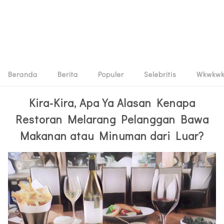
Beranda
Berita
Populer
Selebritis
Wkwkw
Kira-Kira, Apa Ya Alasan Kenapa
Restoran Melarang Pelanggan Bawa
Makanan atau Minuman dari Luar?