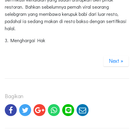
restoran. Bahkan sebelumnya pernah viral seorang
selebgram yang membawa kerupuk babi dari luar resto,
padahal ia sedang makan di resto bakso dengan sertifikasi
halal.
3. Menghargai Hak
Next »
Bagikan