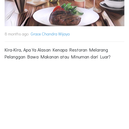
8 months ago
Grace Chandra Wijaya
Kira-Kira, Apa Ya Alasan Kenapa Restoran Melarang
Pelanggan Bawa Makanan atau Minuman dari Luar?