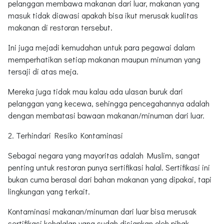
pelanggan membawa makanan dari luar, makanan yang
masuk tidak diawasi apakah bisa ikut merusak kualitas
makanan di restoran tersebut.
Ini juga mejadi kemudahan untuk para pegawai dalam
memperhatikan setiap makanan maupun minuman yang
tersaji di atas meja.
Mereka juga tidak mau kalau ada ulasan buruk dari
pelanggan yang kecewa, sehingga pencegahannya adalah
dengan membatasi bawaan makanan/minuman dari luar.
2. Terhindari Resiko Kontaminasi
Sebagai negara yang mayoritas adalah Muslim, sangat
penting untuk restoran punya sertifikasi halal. Sertifikasi ini
bukan cuma berasal dari bahan makanan yang dipakai, tapi
lingkungan yang terkait.
Kontaminasi makanan/minuman dari luar bisa merusak
sertifikasi kehalalan yang sudah disiapkan oleh pihak