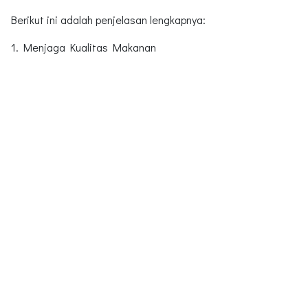
Berikut ini adalah penjelasan lengkapnya:
1. Menjaga Kualitas Makanan