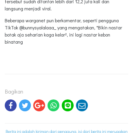
tersebut sudah ditonton lebih dari 12,2 juta kali dan
langsung menjadi viral.
Beberapa warganet pun berkomentar, seperti pengguna
TikTok @bunnysyalalaaa_ yang mengatakan, "Bikin nastar
botak aja seharian kaga kelar², ini lagi nastar kebon
binatang
Bagikan
Berita ini adalah kiriman dari pengguna, isi dari berita ini merupakan