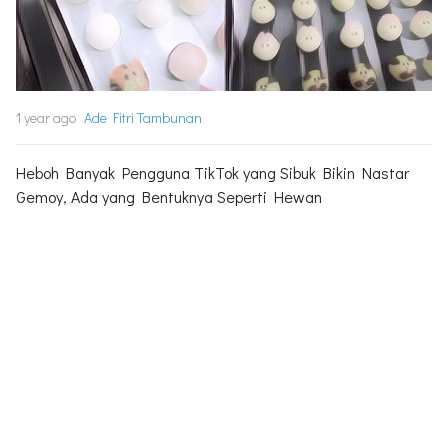
1 year ago
Ade Fitri Tambunan
Heboh Banyak Pengguna TikTok yang Sibuk Bikin Nastar
Gemoy, Ada yang Bentuknya Seperti Hewan