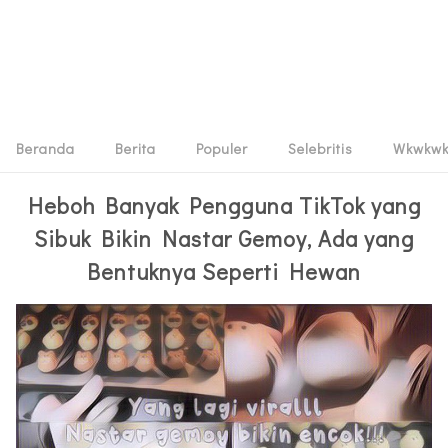
Beranda
Berita
Populer
Selebritis
Wkwkw
Heboh Banyak Pengguna TikTok yang
Sibuk Bikin Nastar Gemoy, Ada yang
Bentuknya Seperti Hewan