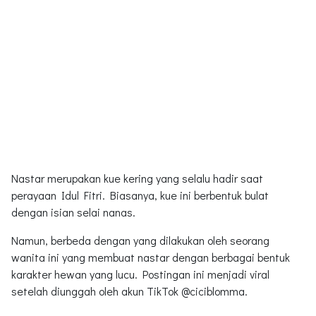
Nastar merupakan kue kering yang selalu hadir saat
perayaan Idul Fitri. Biasanya, kue ini berbentuk bulat
dengan isian selai nanas.
Namun, berbeda dengan yang dilakukan oleh seorang
wanita ini yang membuat nastar dengan berbagai bentuk
karakter hewan yang lucu. Postingan ini menjadi viral
setelah diunggah oleh akun TikTok @ciciblomma.