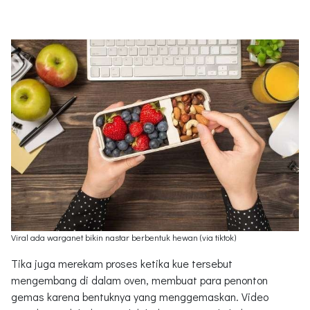
Viral ada warganet bikin nastar berbentuk hewan (via tiktok)
Tika juga merekam proses ketika kue tersebut
mengembang di dalam oven, membuat para penonton
gemas karena bentuknya yang menggemaskan. Video