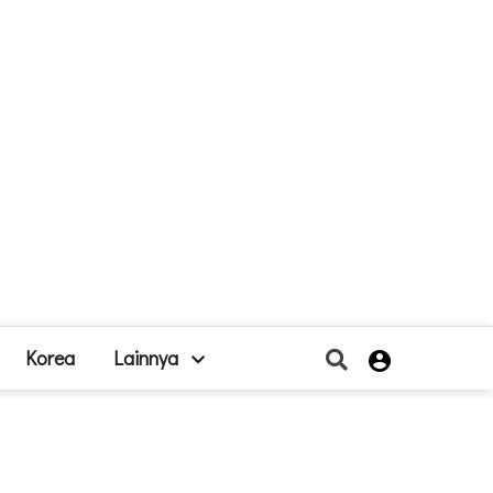
Korea
Lainnya
