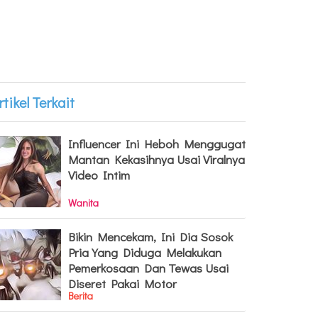
rtikel Terkait
Influencer Ini Heboh Menggugat
Mantan Kekasihnya Usai Viralnya
Video Intim
Wanita
Bikin Mencekam, Ini Dia Sosok
Pria Yang Diduga Melakukan
Pemerkosaan Dan Tewas Usai
Diseret Pakai Motor
Berita