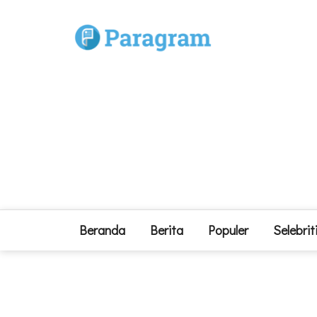
Beranda
Berita
Populer
Selebrit