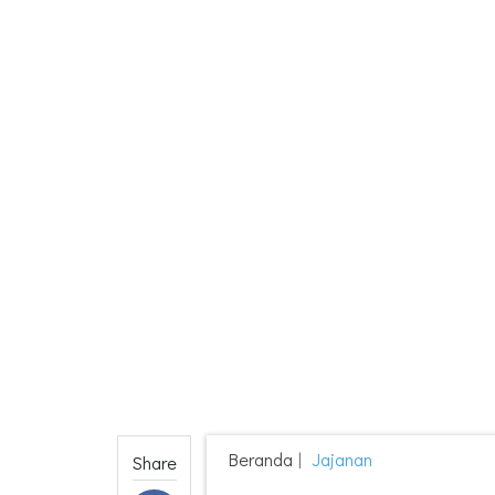
Beranda
Jajanan
Share