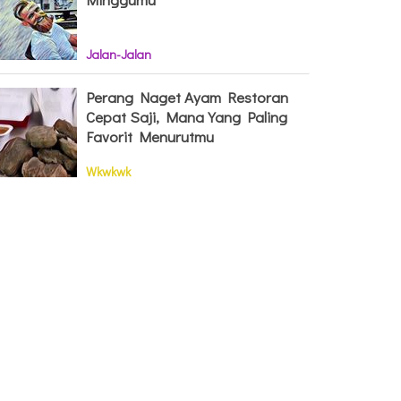
Jalan-Jalan
Perang Naget Ayam Restoran
Cepat Saji, Mana Yang Paling
Favorit Menurutmu
Wkwkwk