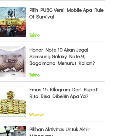
Pilih PUBG Versi Mobile Apa Rule
Of Survival
Tekno
Honor Note 10 Akan Jegal
Samsung Galaxy Note 9,
Bagaimana Menurut Kalian?
Tekno
Emas 15 Kilogram Dari Bupati
Rita Bisa Dibeliin Apa Ya?
Wkwkwk
Pilihan Aktivitas Untuk Akhir
Minggumu