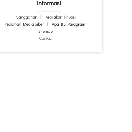
Informasi
Sanggahan
Kebijakan Privasi
Pedoman Media Siber
Apa Itu Paragram?
Sitemap
Contact