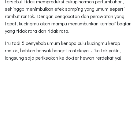
tersebut tidak memproduksi cukup hormon pertumbuhan,
sehingga menimbulkan efek samping yang umum seperti
rambut rontok. Dengan pengobatan dan perawatan yang
tepat, kucingmu akan mampu menumbuhkan kembali bagian
yang tidak rata dan tidak rata.
Itu tadi 5 penyebab umum kenapa bulu kucingmu kerap
rontok, bahkan banyak banget rontoknya. Jika tak yakin,
langsung saja periksakan ke dokter hewan terdekat ya!