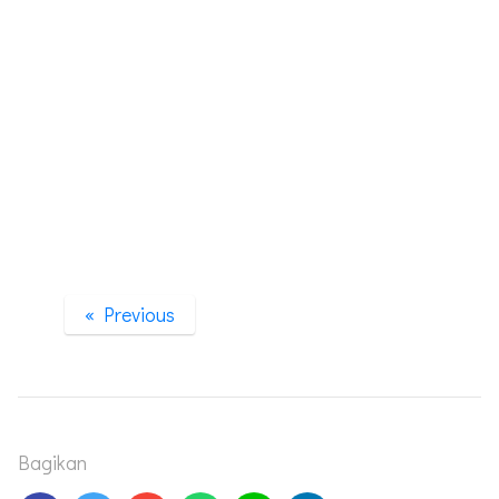
« Previous
Bagikan