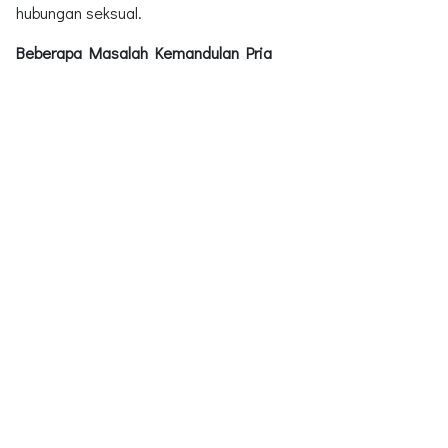
hubungan seksual.
Beberapa Masalah Kemandulan Pria