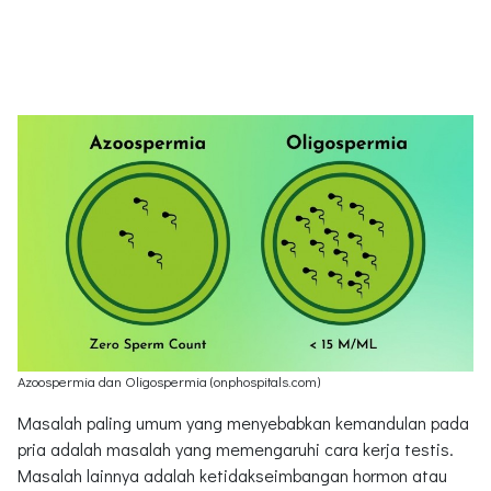
Azoospermia dan Oligospermia (onphospitals.com)
Masalah paling umum yang menyebabkan kemandulan pada
pria adalah masalah yang memengaruhi cara kerja testis.
Masalah lainnya adalah ketidakseimbangan hormon atau