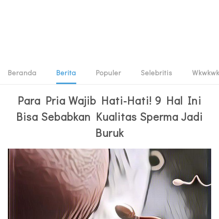
Beranda
Berita
Populer
Selebritis
Wkwkw
Para Pria Wajib Hati-Hati! 9 Hal Ini
Bisa Sebabkan Kualitas Sperma Jadi
Buruk