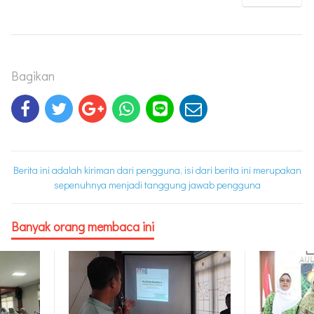
Bagikan
Berita ini adalah kiriman dari pengguna, isi dari berita ini merupakan
sepenuhnya menjadi tanggung jawab pengguna
Banyak orang membaca ini