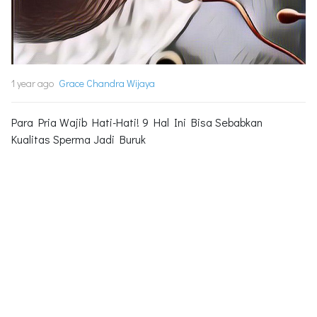
1 year ago
Grace Chandra Wijaya
Para Pria Wajib Hati-Hati! 9 Hal Ini Bisa Sebabkan
Kualitas Sperma Jadi Buruk