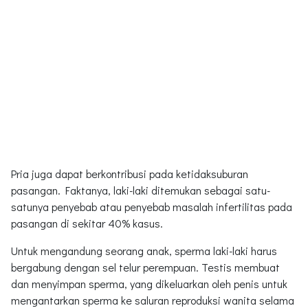
Pria juga dapat berkontribusi pada ketidaksuburan
pasangan. Faktanya, laki-laki ditemukan sebagai satu-
satunya penyebab atau penyebab masalah infertilitas pada
pasangan di sekitar 40% kasus.
Untuk mengandung seorang anak, sperma laki-laki harus
bergabung dengan sel telur perempuan. Testis membuat
dan menyimpan sperma, yang dikeluarkan oleh penis untuk
mengantarkan sperma ke saluran reproduksi wanita selama