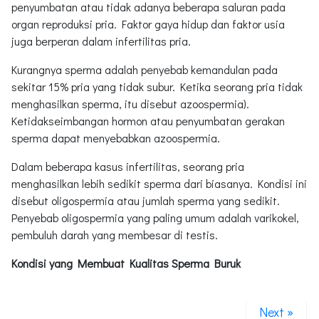
penyumbatan atau tidak adanya beberapa saluran pada
organ reproduksi pria. Faktor gaya hidup dan faktor usia
juga berperan dalam infertilitas pria.
Kurangnya sperma adalah penyebab kemandulan pada
sekitar 15% pria yang tidak subur. Ketika seorang pria tidak
menghasilkan sperma, itu disebut azoospermia).
Ketidakseimbangan hormon atau penyumbatan gerakan
sperma dapat menyebabkan azoospermia.
Dalam beberapa kasus infertilitas, seorang pria
menghasilkan lebih sedikit sperma dari biasanya. Kondisi ini
disebut oligospermia atau jumlah sperma yang sedikit.
Penyebab oligospermia yang paling umum adalah varikokel,
pembuluh darah yang membesar di testis.
Kondisi yang Membuat Kualitas Sperma Buruk
Next »