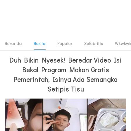
Beranda
Berita
Populer
Selebritis
Wkwkw
Duh Bikin Nyesek! Beredar Video Isi
Bekal Program Makan Gratis
Pemerintah, Isinya Ada Semangka
Setipis Tisu