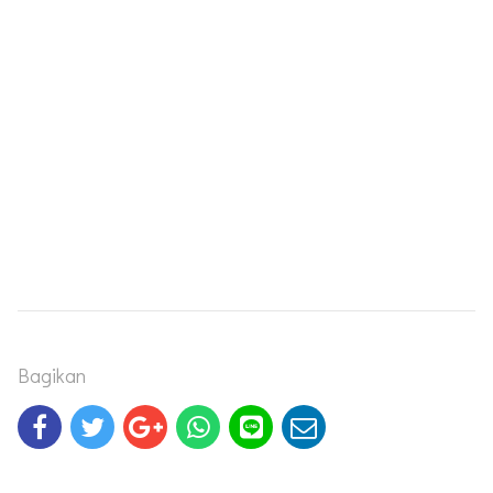
Bagikan