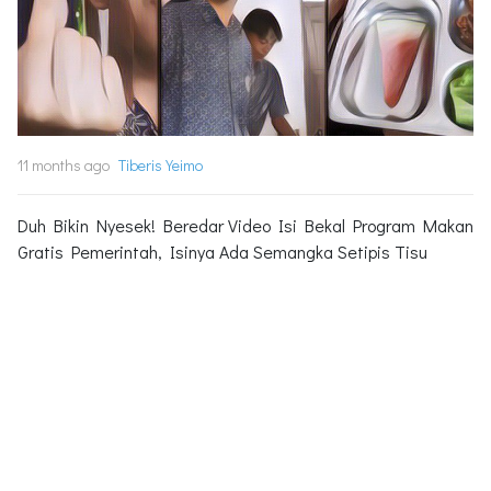
11 months ago
Tiberis Yeimo
Duh Bikin Nyesek! Beredar Video Isi Bekal Program Makan
Gratis Pemerintah, Isinya Ada Semangka Setipis Tisu