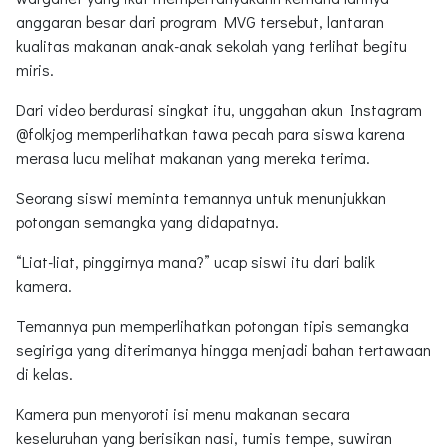
anggaran besar dari program MVG tersebut, lantaran
kualitas makanan anak-anak sekolah yang terlihat begitu
miris.
Dari video berdurasi singkat itu, unggahan akun Instagram
@folkjog memperlihatkan tawa pecah para siswa karena
merasa lucu melihat makanan yang mereka terima.
Seorang siswi meminta temannya untuk menunjukkan
potongan semangka yang didapatnya.
“Liat-liat, pinggirnya mana?” ucap siswi itu dari balik
kamera.
Temannya pun memperlihatkan potongan tipis semangka
segiriga yang diterimanya hingga menjadi bahan tertawaan
di kelas.
Kamera pun menyoroti isi menu makanan secara
keseluruhan yang berisikan nasi, tumis tempe, suwiran