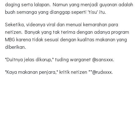
daging serta lalapan. Namun yang menjadi guyonan adalah
buah semanga yang dianggap seperti 'tisu' itu.
Seketika, videonya viral dan menuai kemarahan para
netizen. Banyak yang tak terima dengan adanya program
MBG karena tidak sesuai dengan kualitas makanan yang
diberikan.
"Duitnya jelas dikorup," tuding warganet @sansxxx.
"Kaya makanan penjara," kritik netizen **@rudxxxx.