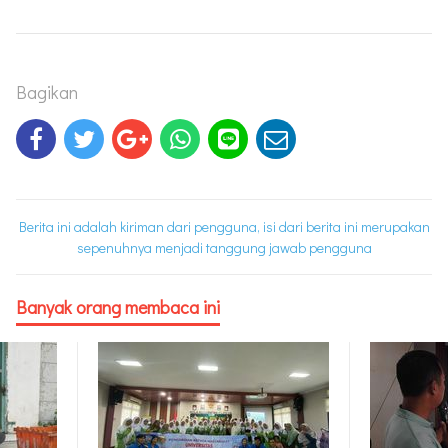
Bagikan
Berita ini adalah kiriman dari pengguna, isi dari berita ini merupakan
sepenuhnya menjadi tanggung jawab pengguna
Banyak orang membaca ini