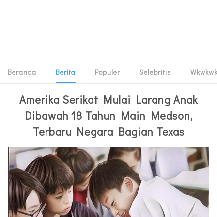
Beranda
Berita
Populer
Selebritis
Wkwkw
Amerika Serikat Mulai Larang Anak
Dibawah 18 Tahun Main Medson,
Terbaru Negara Bagian Texas