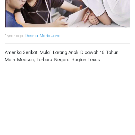
1 year ago
Dosma Maria Jano
Amerika Serikat Mulai Larang Anak Dibawah 18 Tahun
Main Medson, Terbaru Negara Bagian Texas