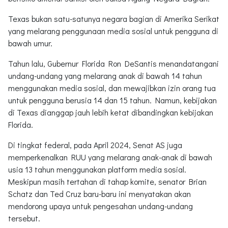
Texas bukan satu-satunya negara bagian di Amerika Serikat
yang melarang penggunaan media sosial untuk pengguna di
bawah umur.
Tahun lalu, Gubernur Florida Ron DeSantis menandatangani
undang-undang yang melarang anak di bawah 14 tahun
menggunakan media sosial, dan mewajibkan izin orang tua
untuk pengguna berusia 14 dan 15 tahun. Namun, kebijakan
di Texas dianggap jauh lebih ketat dibandingkan kebijakan
Florida.
Di tingkat federal, pada April 2024, Senat AS juga
memperkenalkan RUU yang melarang anak-anak di bawah
usia 13 tahun menggunakan platform media sosial.
Meskipun masih tertahan di tahap komite, senator Brian
Schatz dan Ted Cruz baru-baru ini menyatakan akan
mendorong upaya untuk pengesahan undang-undang
tersebut.