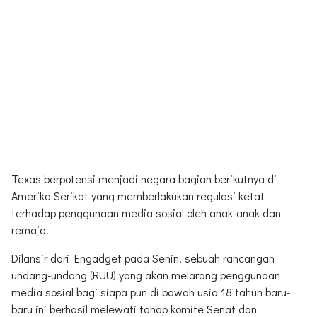
Texas berpotensi menjadi negara bagian berikutnya di
Amerika Serikat yang memberlakukan regulasi ketat
terhadap penggunaan media sosial oleh anak-anak dan
remaja.
Dilansir dari Engadget pada Senin, sebuah rancangan
undang-undang (RUU) yang akan melarang penggunaan
media sosial bagi siapa pun di bawah usia 18 tahun baru-
baru ini berhasil melewati tahap komite Senat dan