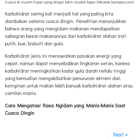
Cuaca di musim hujan yang dingin bikin mudah lapar (lifestyle.kompas.com)
Karbohidrat sering kali menjadi hal yang paling kita
dambakan selama cuaca dingin. Penelitian menunjukkan
bahwa orang yang mengidam makanan mendapatkan
sebagian besar makanannya dari karbohidrat olahan (roti
putih, kue, biskuit) dan gula.
Karbohidrat jenis ini menawarkan pasokan energi yang
cepat, namun dapat menyebabkan lingkaran setan, karena
karbohidrat meningkatkan kadar gula darah terlalu tinggi
yang kemudian mengakibatkan penurunan ektrem dan
keinginan untuk makan lebih banyak karbohidrat olahan atau
camilan manis.
Cara Mengatasi Rasa Ngidam yang Manis-Manis Saat
Cuaca Dingin
Next »