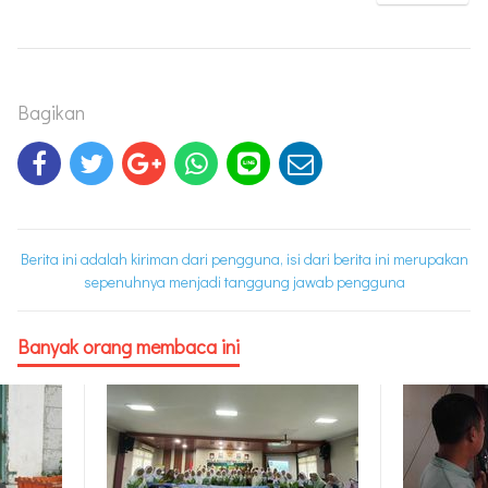
Bagikan
Berita ini adalah kiriman dari pengguna, isi dari berita ini merupakan
sepenuhnya menjadi tanggung jawab pengguna
Banyak orang membaca ini