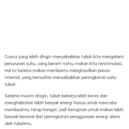
Cuaca yang lebih dingin menyebabkan tubuh kita mengalami
penurunan suhu, yang berarti nafsu makan kita terstimulasi.
Hal ini karena makan membantu menghasilkan panas
internal, yang kemudian menyebabkan peningkatan suhu
tubuh.
Selama musim dingin, tubuh bekerja lebih keras dan
menghabiskan lebih banyak energi hanya untuk mencoba
membuatmu tetap hangat, jadi keinginan untuk makan lebih
banyak berasal dari peningkatan penggunaan energi alami
oleh tubuhmu.