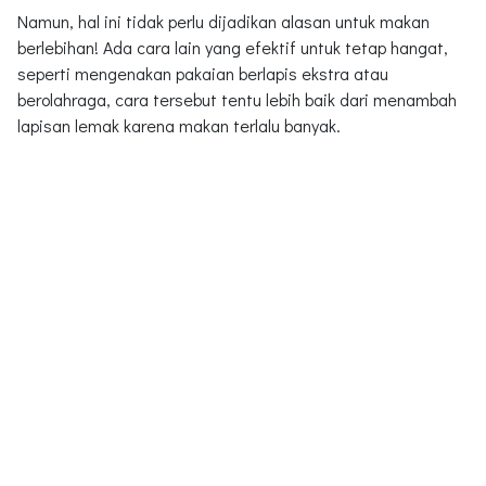
Namun, hal ini tidak perlu dijadikan alasan untuk makan
berlebihan! Ada cara lain yang efektif untuk tetap hangat,
seperti mengenakan pakaian berlapis ekstra atau
berolahraga, cara tersebut tentu lebih baik dari menambah
lapisan lemak karena makan terlalu banyak.