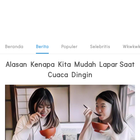
Beranda
Berita
Populer
Selebritis
Wkwkw
Alasan Kenapa Kita Mudah Lapar Saat
Cuaca Dingin