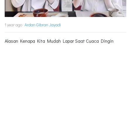
1 year ago
Ardan Gibran Jayadi
Alasan Kenapa Kita Mudah Lapar Saat Cuaca Dingin