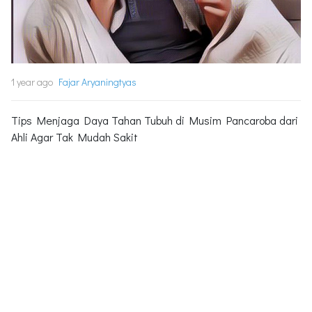
1 year ago
Fajar Aryaningtyas
Tips Menjaga Daya Tahan Tubuh di Musim Pancaroba dari
Ahli Agar Tak Mudah Sakit