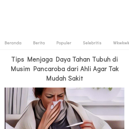
Beranda
Berita
Populer
Selebritis
Wkwkw
Tips Menjaga Daya Tahan Tubuh di
Musim Pancaroba dari Ahli Agar Tak
Mudah Sakit