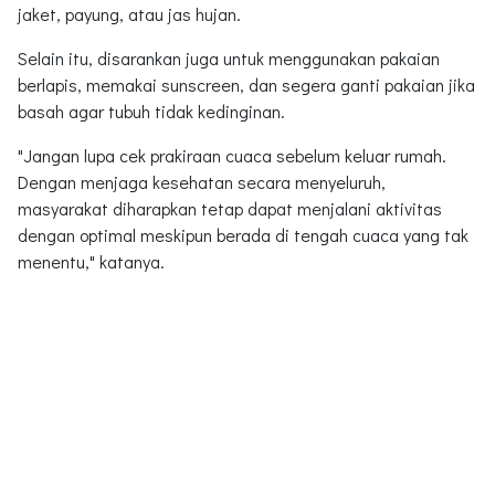
jaket, payung, atau jas hujan.
Selain itu, disarankan juga untuk menggunakan pakaian
berlapis, memakai sunscreen, dan segera ganti pakaian jika
basah agar tubuh tidak kedinginan.
"Jangan lupa cek prakiraan cuaca sebelum keluar rumah.
Dengan menjaga kesehatan secara menyeluruh,
masyarakat diharapkan tetap dapat menjalani aktivitas
dengan optimal meskipun berada di tengah cuaca yang tak
menentu," katanya.