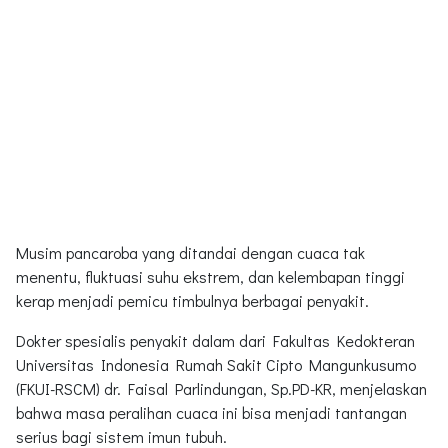
Musim pancaroba yang ditandai dengan cuaca tak
menentu, fluktuasi suhu ekstrem, dan kelembapan tinggi
kerap menjadi pemicu timbulnya berbagai penyakit.
Dokter spesialis penyakit dalam dari Fakultas Kedokteran
Universitas Indonesia Rumah Sakit Cipto Mangunkusumo
(FKUI-RSCM) dr. Faisal Parlindungan, Sp.PD-KR, menjelaskan
bahwa masa peralihan cuaca ini bisa menjadi tantangan
serius bagi sistem imun tubuh.