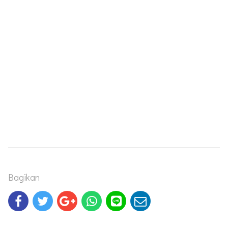
Bagikan