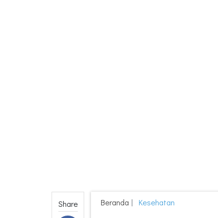
Beranda
Kesehatan
Share