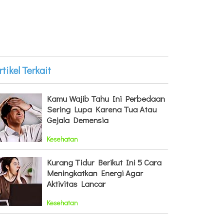
rtikel Terkait
Kamu Wajib Tahu Ini Perbedaan
Sering Lupa Karena Tua Atau
Gejala Demensia
Kesehatan
Kurang Tidur Berikut Ini 5 Cara
Meningkatkan Energi Agar
Aktivitas Lancar
Kesehatan