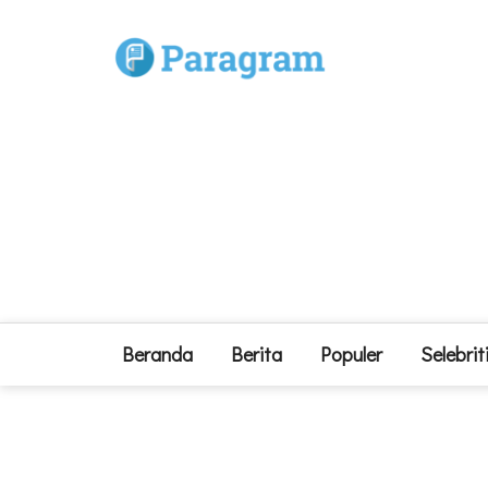
Beranda
Berita
Populer
Selebrit