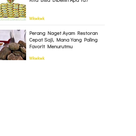
Wkwkwk
Perang Naget Ayam Restoran
Cepat Saji, Mana Yang Paling
Favorit Menurutmu
Wkwkwk