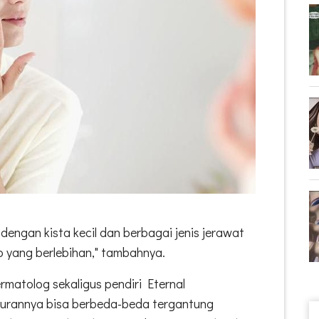
dengan kista kecil dan berbagai jenis jerawat
 yang berlebihan," tambahnya.
ermatolog sekaligus pendiri Eternal
kurannya bisa berbeda-beda tergantung