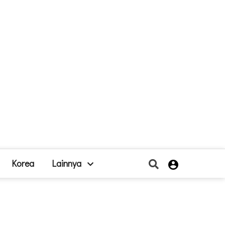
Korea
Lainnya
