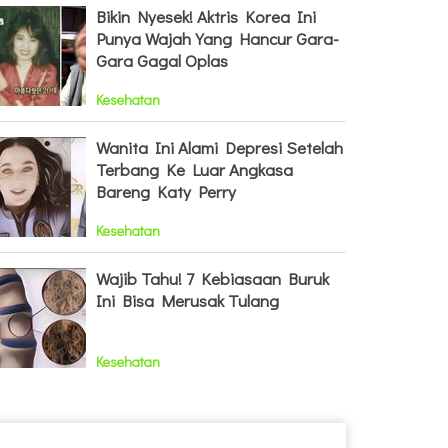
Bikin Nyesek! Aktris Korea Ini
Punya Wajah Yang Hancur Gara-
Gara Gagal Oplas
Kesehatan
Wanita Ini Alami Depresi Setelah
Terbang Ke Luar Angkasa
Bareng Katy Perry
Kesehatan
Wajib Tahu! 7 Kebiasaan Buruk
Ini Bisa Merusak Tulang
Kesehatan