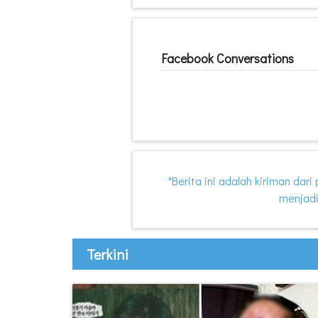
Facebook Conversations
"Berita ini adalah kiriman dar
menjadi
Terkini