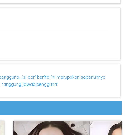
i pengguna, isi dari berita ini merupakan sepenuhnya
 tanggung jawab pengguna"