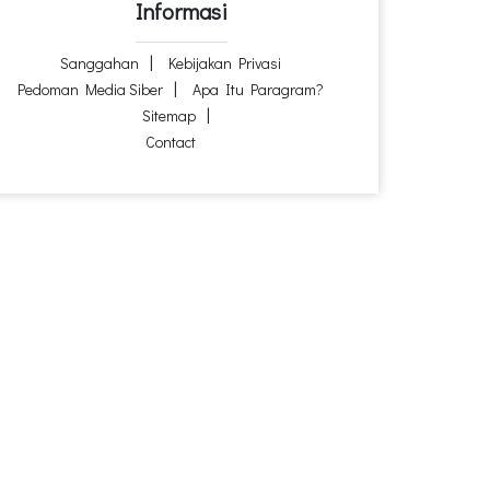
Informasi
Sanggahan
Kebijakan Privasi
Pedoman Media Siber
Apa Itu Paragram?
Sitemap
Contact