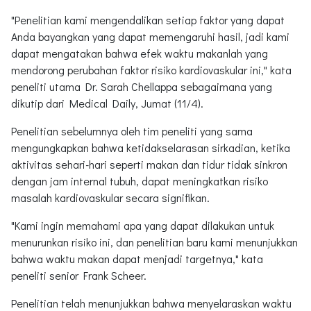
"Penelitian kami mengendalikan setiap faktor yang dapat
Anda bayangkan yang dapat memengaruhi hasil, jadi kami
dapat mengatakan bahwa efek waktu makanlah yang
mendorong perubahan faktor risiko kardiovaskular ini," kata
peneliti utama Dr. Sarah Chellappa sebagaimana yang
dikutip dari Medical Daily, Jumat (11/4).
Penelitian sebelumnya oleh tim peneliti yang sama
mengungkapkan bahwa ketidakselarasan sirkadian, ketika
aktivitas sehari-hari seperti makan dan tidur tidak sinkron
dengan jam internal tubuh, dapat meningkatkan risiko
masalah kardiovaskular secara signifikan.
"Kami ingin memahami apa yang dapat dilakukan untuk
menurunkan risiko ini, dan penelitian baru kami menunjukkan
bahwa waktu makan dapat menjadi targetnya," kata
peneliti senior Frank Scheer.
Penelitian telah menunjukkan bahwa menyelaraskan waktu