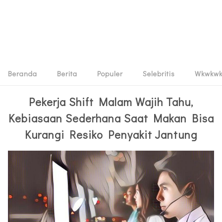
Beranda
Berita
Populer
Selebritis
Wkwkw
Pekerja Shift Malam Wajih Tahu,
Kebiasaan Sederhana Saat Makan Bisa
Kurangi Resiko Penyakit Jantung