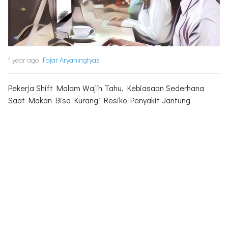
1 year ago
Fajar Aryaningtyas
Pekerja Shift Malam Wajih Tahu, Kebiasaan Sederhana
Saat Makan Bisa Kurangi Resiko Penyakit Jantung