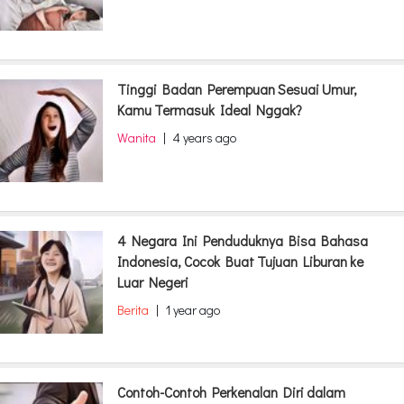
Tinggi Badan Perempuan Sesuai Umur,
Kamu Termasuk Ideal Nggak?
Wanita
|
4 years ago
4 Negara Ini Penduduknya Bisa Bahasa
Indonesia, Cocok Buat Tujuan Liburan ke
Luar Negeri
Berita
|
1 year ago
Contoh-Contoh Perkenalan Diri dalam