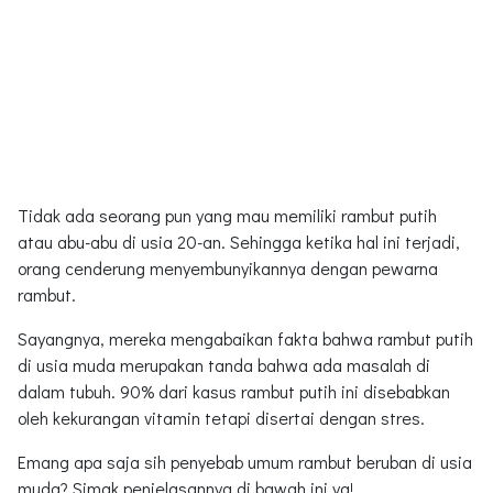
Tidak ada seorang pun yang mau memiliki rambut putih
atau abu-abu di usia 20-an. Sehingga ketika hal ini terjadi,
orang cenderung menyembunyikannya dengan pewarna
rambut.
Sayangnya, mereka mengabaikan fakta bahwa rambut putih
di usia muda merupakan tanda bahwa ada masalah di
dalam tubuh. 90% dari kasus rambut putih ini disebabkan
oleh kekurangan vitamin tetapi disertai dengan stres.
Emang apa saja sih penyebab umum rambut beruban di usia
muda? Simak penjelasannya di bawah ini ya!