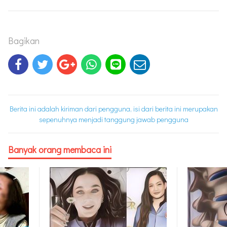
Bagikan
Berita ini adalah kiriman dari pengguna, isi dari berita ini merupakan
sepenuhnya menjadi tanggung jawab pengguna
Banyak orang membaca ini