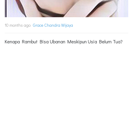
10 months ago
Grace Chandra Wijaya
Kenapa Rambut Bisa Ubanan Meskipun Usia Belum Tua?