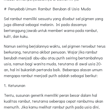
# Penyebab Umum Rambut Beruban di Usia Muda
Sel rambut memiliki sesuatu yang disebut sel pigmen yang
juga dikenal sebagai melanin. Ini pada dasarnya
bertanggung jawab untuk memberi warna pada rambut,
kulit, dan kuku.
Namun seiring berjalannya waktu, sel pigmen tersebut terus
berkurang, terutama akibat penuaan. Wajar jika rambut
berubah menjadi abu-abu atau putih seiring bertambahnya
usia, namun bagi wanita muda, terutama di awal usia 20-
an, hal ini bukanlah pertanda baik. Beberapa alasan umum
mengapa rambut menjadi putih adalah sebagai berikut:
1. Keturunan
Tentu, susunan genetik memiliki peran besar dalam hal
kualitas rambut, terutama seberapa cepat rambutmu akan
memutih. Jika kamu melihat rambut putih pada usia dini,