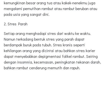
kemungkinan besar orang tua atau kakek-nenekmu juga
mengalami pemutihan rambut atau rambut beruban atau
pada usia yang sangat dini.
2. Stres Parah
Setiap orang menghadapi stres dari waktu ke waktu.
Namun terkadang bentuk stres yang parah dapat
berdampak buruk pada tubuh. Stres kronis seperti
kehilangan orang yang dicintai atau bahkan stres karier
dapat menyebabkan depigmentasi folikel rambut. Seiring
dengan insomnia, kecemasan, peningkatan tekanan darah,
bahkan rambut cenderung memutih dan rapuh.