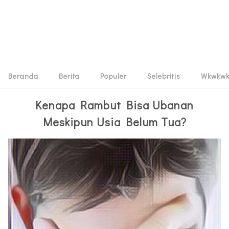
Beranda
Berita
Populer
Selebritis
Wkwkw
Kenapa Rambut Bisa Ubanan
Meskipun Usia Belum Tua?