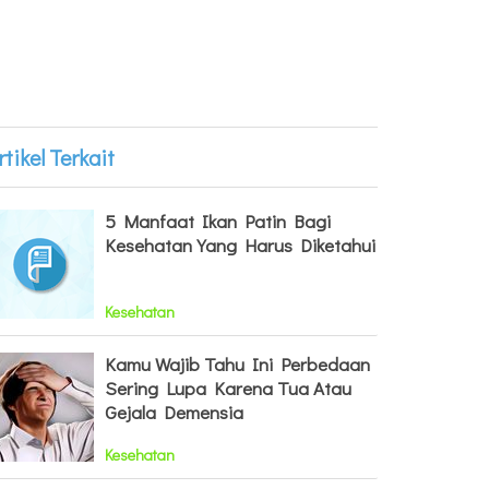
rtikel Terkait
5 Manfaat Ikan Patin Bagi
Kesehatan Yang Harus Diketahui
Kesehatan
Kamu Wajib Tahu Ini Perbedaan
Sering Lupa Karena Tua Atau
Gejala Demensia
Kesehatan