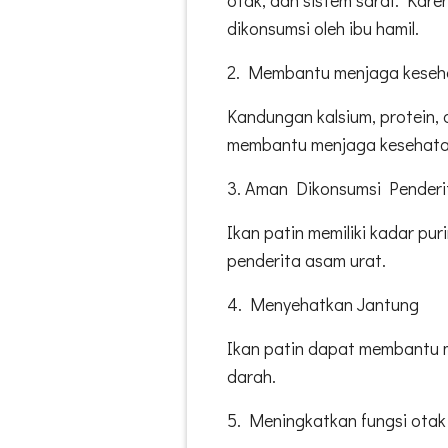
dikonsumsi oleh ibu hamil.
2. Membantu menjaga keseh
Kandungan kalsium, protein, 
membantu menjaga kesehata
3. Aman Dikonsumsi Penderi
Ikan patin memiliki kadar pu
penderita asam urat.
4. Menyehatkan Jantung
Ikan patin dapat membantu m
darah.
5. Meningkatkan fungsi otak