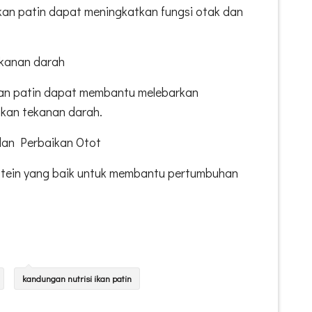
an patin dapat meningkatkan fungsi otak dan
kanan darah
kan patin dapat membantu melebarkan
kan tekanan darah.
an Perbaikan Otot
otein yang baik untuk membantu pertumbuhan
kandungan nutrisi ikan patin