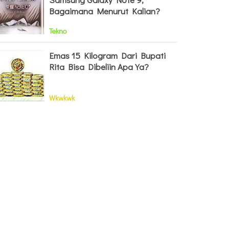
Bagaimana Menurut Kalian?
Tekno
Emas 15 Kilogram Dari Bupati
Rita Bisa Dibeliin Apa Ya?
Wkwkwk