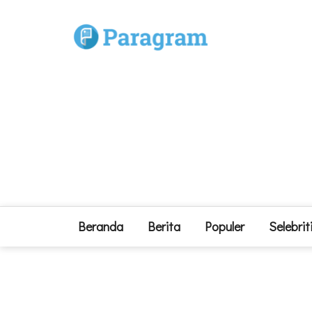
Beranda
Berita
Populer
Selebrit