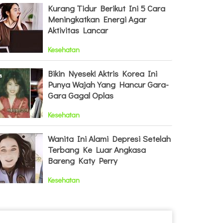
Kurang Tidur Berikut Ini 5 Cara
Meningkatkan Energi Agar
Aktivitas Lancar
Kesehatan
Bikin Nyesek! Aktris Korea Ini
Punya Wajah Yang Hancur Gara-
Gara Gagal Oplas
Kesehatan
Wanita Ini Alami Depresi Setelah
Terbang Ke Luar Angkasa
Bareng Katy Perry
Kesehatan