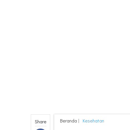
Beranda
Kesehatan
Share