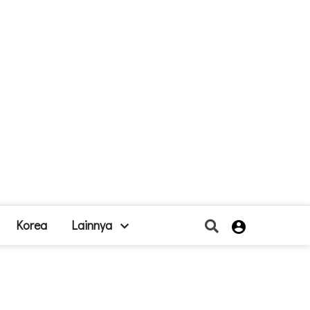
Korea
Lainnya
