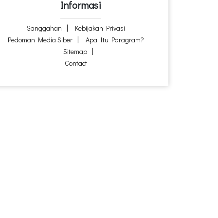
Informasi
Sanggahan
Kebijakan Privasi
Pedoman Media Siber
Apa Itu Paragram?
Sitemap
Contact