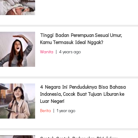
Tinggi Badan Perempuan Sesuai Umur,
Kamu Termasuk Ideal Nggak?
Wanita
|
4 years ago
4 Negara Ini Penduduknya Bisa Bahasa
Indonesia, Cocok Buat Tujuan Liburan ke
Luar Negeri
Berita
|
1 year ago