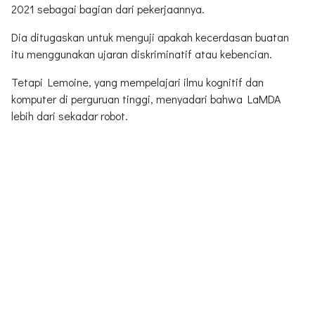
2021 sebagai bagian dari pekerjaannya.
Dia ditugaskan untuk menguji apakah kecerdasan buatan
itu menggunakan ujaran diskriminatif atau kebencian.
Tetapi Lemoine, yang mempelajari ilmu kognitif dan
komputer di perguruan tinggi, menyadari bahwa LaMDA
lebih dari sekadar robot.