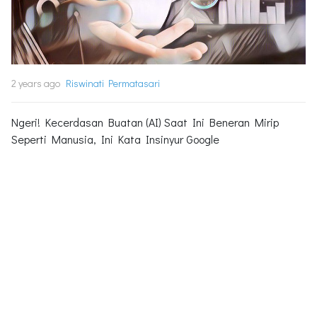
2 years ago
Riswinati Permatasari
Ngeri! Kecerdasan Buatan (AI) Saat Ini Beneran Mirip
Seperti Manusia, Ini Kata Insinyur Google