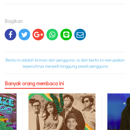
Bagikan
Berita ini adalah kiriman dari pengguna, isi dari berita ini merupakan
sepenuhnya menjadi tanggung jawab pengguna
Banyak orang membaca ini