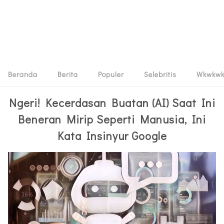
Beranda
Berita
Populer
Selebritis
Wkwkw
Ngeri! Kecerdasan Buatan (AI) Saat Ini
Beneran Mirip Seperti Manusia, Ini
Kata Insinyur Google