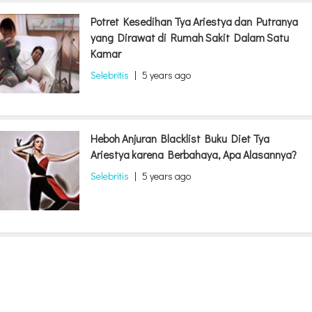
Potret Kesedihan Tya Ariestya dan Putranya
yang Dirawat di Rumah Sakit Dalam Satu
Kamar
Selebritis
|
5 years ago
Heboh Anjuran Blacklist Buku Diet Tya
Ariestya karena Berbahaya, Apa Alasannya?
Selebritis
|
5 years ago