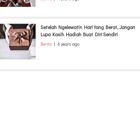
Setelah Ngelewatin Hari Yang Berat, Jangan
Lupa Kasih Hadiah Buat Diri Sendiri
Berita
|
6 years ago