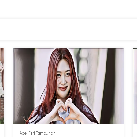
Ade Fitri Tambunan