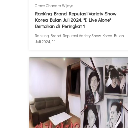
Grace Chandra Wijaya
Ranking Brand Reputasi Variety Show
Korea Bulan Juli 2024, "I Live Alone"
Bertahan di Peringkat 1
Ranking Brand Reputasi Variety Show Korea Bulan
Juli 2024, "I ...