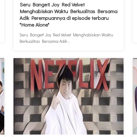
Seru Banget! Joy Red Velvet
Menghabiskan Waktu Berkualitas Bersama
Adik Perempuannya di episode terbaru
"Home Alone"
Seru Banget! Joy Red Velvet Menghabiskan Waktu
Berkualitas Bersama Adik ...