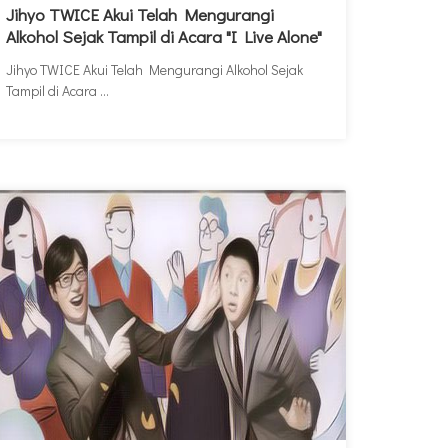
Jihyo TWICE Akui Telah Mengurangi
Alkohol Sejak Tampil di Acara "I Live Alone"
Jihyo TWICE Akui Telah Mengurangi Alkohol Sejak
Tampil di Acara ...