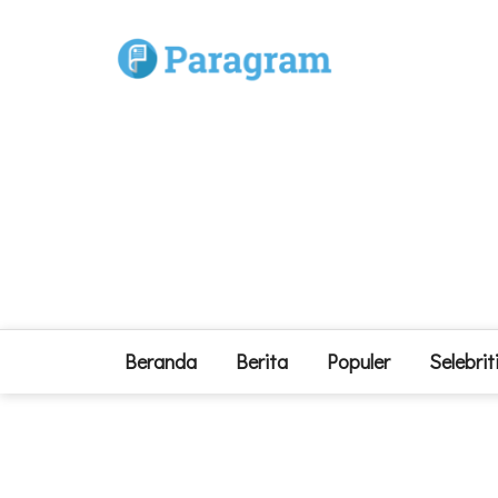
Beranda
Berita
Populer
Selebrit