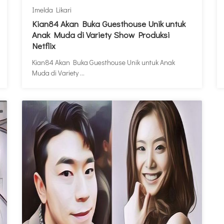
Imelda Likari
Kian84 Akan Buka Guesthouse Unik untuk
Anak Muda di Variety Show Produksi
Netflix
Kian84 Akan Buka Guesthouse Unik untuk Anak
Muda di Variety ...