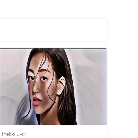
Imelda Likari