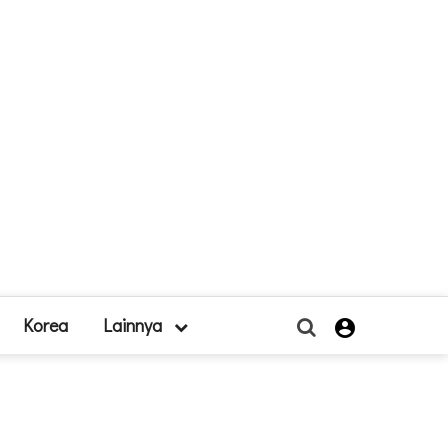
Korea
Lainnya
