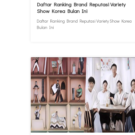
Daftar Ranking Brand Reputasi Variety
Show Korea Bulan Ini
Daftar Ranking Brand Reputasi Variety Show Korea
Bulan Ini