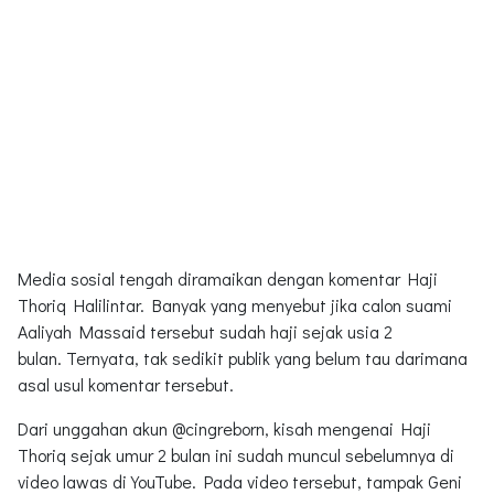
Media sosial tengah diramaikan dengan komentar Haji
Thoriq Halilintar. Banyak yang menyebut jika calon suami
Aaliyah Massaid tersebut sudah haji sejak usia 2
bulan. Ternyata, tak sedikit publik yang belum tau darimana
asal usul komentar tersebut.
Dari unggahan akun @cingreborn, kisah mengenai Haji
Thoriq sejak umur 2 bulan ini sudah muncul sebelumnya di
video lawas di YouTube. Pada video tersebut, tampak Geni