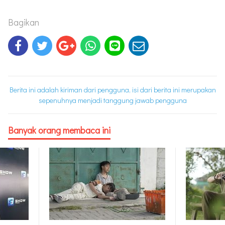
Bagikan
Berita ini adalah kiriman dari pengguna, isi dari berita ini merupakan
sepenuhnya menjadi tanggung jawab pengguna
Banyak orang membaca ini