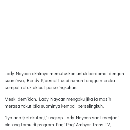
Lady Nayoan akhirnya memutuskan untuk berdamai dengan
suaminya, Rendy Kjaernett usai rumah tangga mereka
sempat retak akibat perselingkuhan.
Meski demikian, Lady Nayoan mengaku jika ia masih
merasa takut bila suaminya kembali berselingkuh.
"Iya ada (ketakutan)," ungkap Lady Nayoan saat menjadi
bintang tamu di program Pagi-Pagi Ambyar Trans TV,