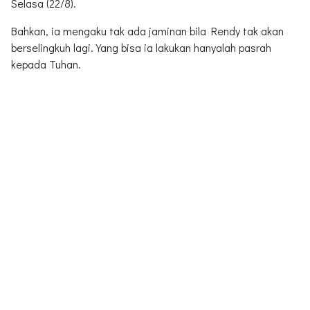
Selasa (22/8).
Bahkan, ia mengaku tak ada jaminan bila Rendy tak akan
berselingkuh lagi. Yang bisa ia lakukan hanyalah pasrah
kepada Tuhan.