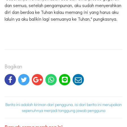
dan semua, setelah pengampunan, aku sudah menyerahkan
diri dan berdoa ke Tuhan kalau memang ini yang harus aku
laluin ya aku balikin lagi semuanya ke Tuhan," pungkasnya.
Bagikan
Berita ini adalah kiriman dari pengguna, isi dari berita ini merupakan
sepenuhnya menjadi tanggung jawab pengguna