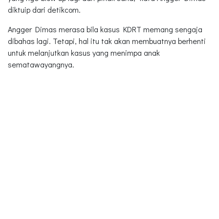
diktuip dari detikcom.
Angger Dimas merasa bila kasus KDRT memang sengaja
dibahas lagi. Tetapi, hal itu tak akan membuatnya berhenti
untuk melanjutkan kasus yang menimpa anak
sematawayangnya.