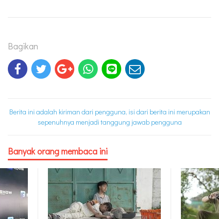
Bagikan
Berita ini adalah kiriman dari pengguna, isi dari berita ini merupakan
sepenuhnya menjadi tanggung jawab pengguna
Banyak orang membaca ini