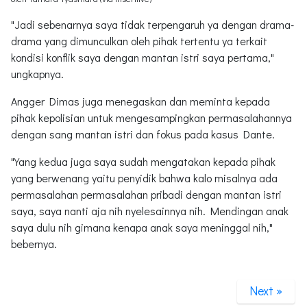
"Jadi sebenarnya saya tidak terpengaruh ya dengan drama-
drama yang dimunculkan oleh pihak tertentu ya terkait
kondisi konflik saya dengan mantan istri saya pertama,"
ungkapnya.
Angger Dimas juga menegaskan dan meminta kepada
pihak kepolisian untuk mengesampingkan permasalahannya
dengan sang mantan istri dan fokus pada kasus Dante.
"Yang kedua juga saya sudah mengatakan kepada pihak
yang berwenang yaitu penyidik bahwa kalo misalnya ada
permasalahan permasalahan pribadi dengan mantan istri
saya, saya nanti aja nih nyelesainnya nih. Mendingan anak
saya dulu nih gimana kenapa anak saya meninggal nih,"
bebernya.
Next »