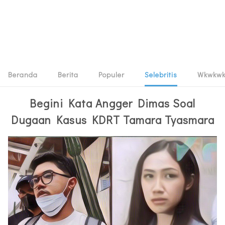
Beranda
Berita
Populer
Selebritis
Wkwkw
Begini Kata Angger Dimas Soal
Dugaan Kasus KDRT Tamara Tyasmara