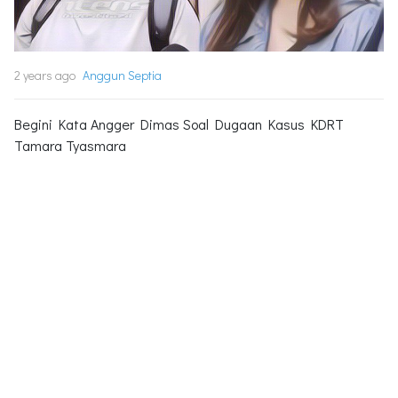
2 years ago
Anggun Septia
Begini Kata Angger Dimas Soal Dugaan Kasus KDRT
Tamara Tyasmara