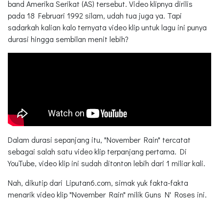
band Amerika Serikat (AS) tersebut. Video klipnya dirilis
pada 18 Februari 1992 silam, udah tua juga ya. Tapi
sadarkah kalian kalo ternyata video klip untuk lagu ini punya
durasi hingga sembilan menit lebih?
Dalam durasi sepanjang itu, "November Rain" tercatat
sebagai salah satu video klip terpanjang pertama. Di
YouTube, video klip ini sudah ditonton lebih dari 1 miliar kali.
Nah, dikutip dari Liputan6.com, simak yuk fakta-fakta
menarik video klip "November Rain" milik Guns N' Roses ini.