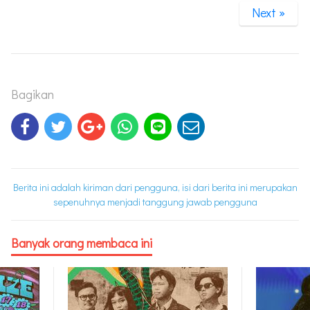
Next »
Bagikan
Berita ini adalah kiriman dari pengguna, isi dari berita ini merupakan
sepenuhnya menjadi tanggung jawab pengguna
Banyak orang membaca ini