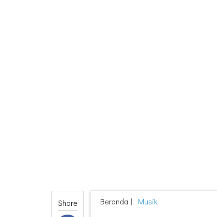
Beranda
Musik
Share