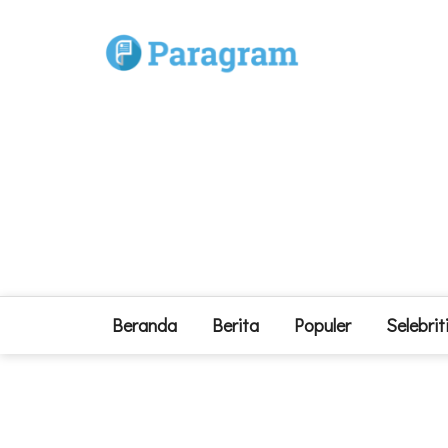
Beranda
Berita
Populer
Selebrit