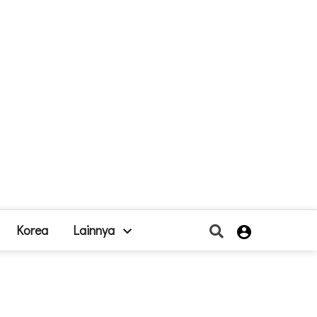
Korea
Lainnya
