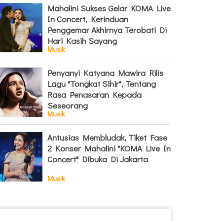
Mahalini Sukses Gelar KOMA Live
In Concert, Kerinduan
Penggemar Akhirnya Terobati Di
Hari Kasih Sayang
Musik
Penyanyi Katyana Mawira Rilis
Lagu "Tongkat Sihir", Tentang
Rasa Penasaran Kepada
Seseorang
Musik
Antusias Membludak, Tiket Fase
2 Konser Mahalini "KOMA Live In
Concert" Dibuka Di Jakarta
Musik