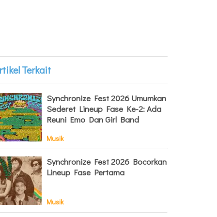
rtikel Terkait
Synchronize Fest 2026 Umumkan
Sederet Lineup Fase Ke-2: Ada
Reuni Emo Dan Girl Band
Musik
Synchronize Fest 2026 Bocorkan
Lineup Fase Pertama
Musik