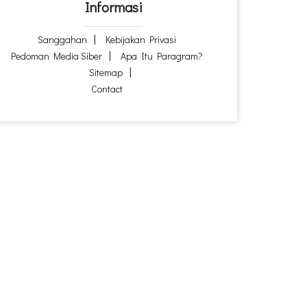
Informasi
Sanggahan
Kebijakan Privasi
Pedoman Media Siber
Apa Itu Paragram?
Sitemap
Contact