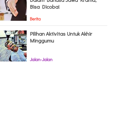
Bisa Dicoba!
Berita
Pilihan Aktivitas Untuk Akhir
Minggumu
Jalan-Jalan