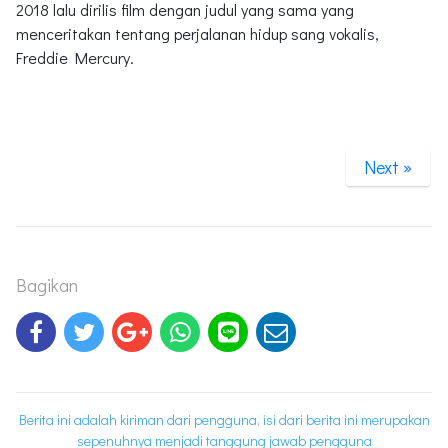
2018 lalu dirilis film dengan judul yang sama yang
menceritakan tentang perjalanan hidup sang vokalis,
Freddie Mercury.
Next »
Bagikan
Berita ini adalah kiriman dari pengguna, isi dari berita ini merupakan
sepenuhnya menjadi tanggung jawab pengguna