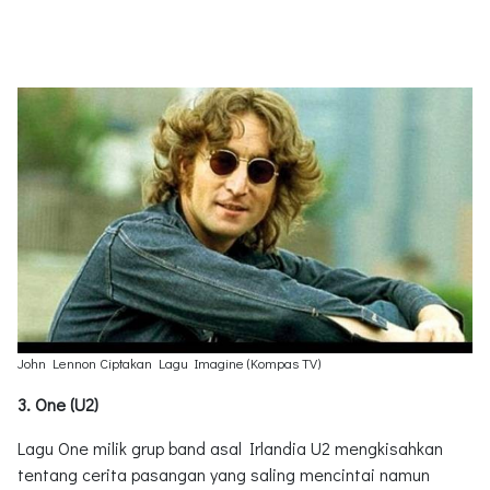
John Lennon Ciptakan Lagu Imagine (Kompas TV)
3. One (U2)
Lagu One milik grup band asal Irlandia U2 mengkisahkan
tentang cerita pasangan yang saling mencintai namun