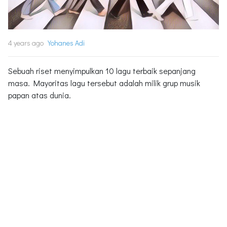
4 years ago
Yohanes Adi
Sebuah riset menyimpulkan 10 lagu terbaik sepanjang
masa. Mayoritas lagu tersebut adalah milik grup musik
papan atas dunia.