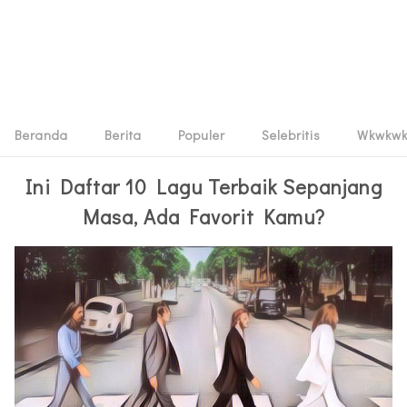
Beranda
Berita
Populer
Selebritis
Wkwkw
Ini Daftar 10 Lagu Terbaik Sepanjang
Masa, Ada Favorit Kamu?