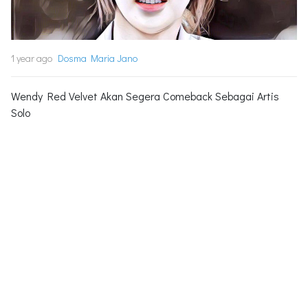
1 year ago
Dosma Maria Jano
Wendy Red Velvet Akan Segera Comeback Sebagai Artis
Solo