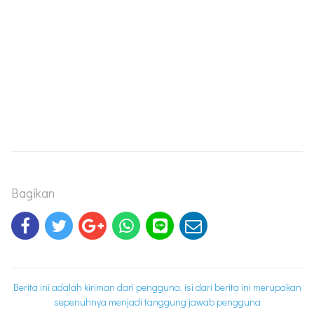
Bagikan
Berita ini adalah kiriman dari pengguna, isi dari berita ini merupakan
sepenuhnya menjadi tanggung jawab pengguna