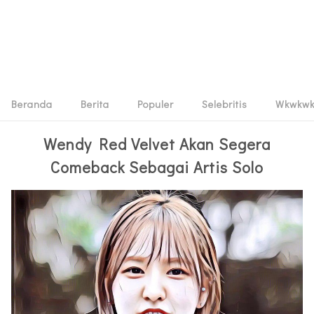
Beranda
Berita
Populer
Selebritis
Wkwkw
Wendy Red Velvet Akan Segera
Comeback Sebagai Artis Solo