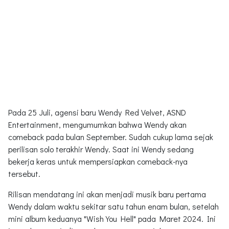
Pada 25 Juli, agensi baru Wendy Red Velvet, ASND
Entertainment, mengumumkan bahwa Wendy akan
comeback pada bulan September. Sudah cukup lama sejak
perilisan solo terakhir Wendy. Saat ini Wendy sedang
bekerja keras untuk mempersiapkan comeback-nya
tersebut.
Rilisan mendatang ini akan menjadi musik baru pertama
Wendy dalam waktu sekitar satu tahun enam bulan, setelah
mini album keduanya "Wish You Hell" pada Maret 2024. Ini