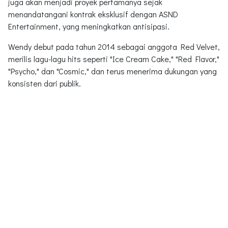
juga akan menjadi proyek pertamanya sejak
menandatangani kontrak eksklusif dengan ASND
Entertainment, yang meningkatkan antisipasi.
Wendy debut pada tahun 2014 sebagai anggota Red Velvet,
merilis lagu-lagu hits seperti "Ice Cream Cake," "Red Flavor,"
"Psycho," dan "Cosmic," dan terus menerima dukungan yang
konsisten dari publik.