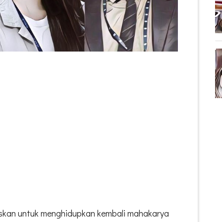
skan untuk menghidupkan kembali mahakarya