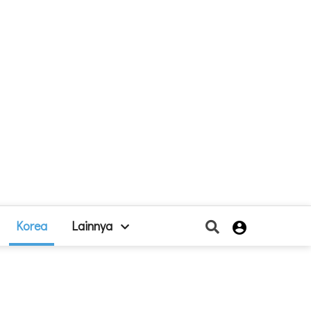
Korea
Lainnya
