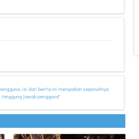
i pengguna, isi dari berita ini merupakan sepenuhnya
 tanggung jawab pengguna"