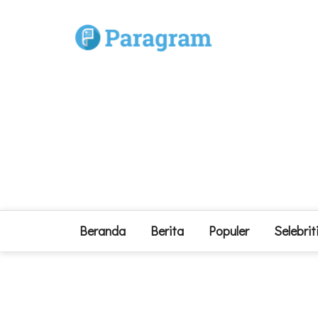
Beranda
Berita
Populer
Selebrit