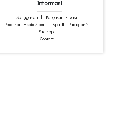
Informasi
Sanggahan
Kebijakan Privasi
Pedoman Media Siber
Apa Itu Paragram?
Sitemap
Contact