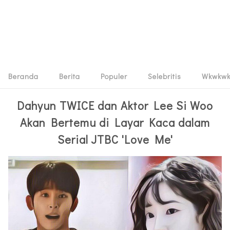
Beranda
Berita
Populer
Selebritis
Wkwkw
Dahyun TWICE dan Aktor Lee Si Woo
Akan Bertemu di Layar Kaca dalam
Serial JTBC 'Love Me'