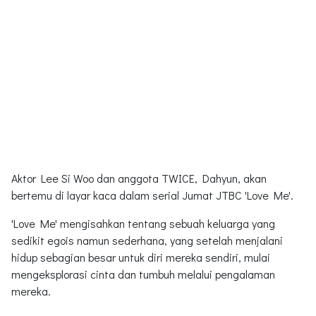
Aktor Lee Si Woo dan anggota TWICE, Dahyun, akan
bertemu di layar kaca dalam serial Jumat JTBC 'Love Me'.
'Love Me' mengisahkan tentang sebuah keluarga yang
sedikit egois namun sederhana, yang setelah menjalani
hidup sebagian besar untuk diri mereka sendiri, mulai
mengeksplorasi cinta dan tumbuh melalui pengalaman
mereka.