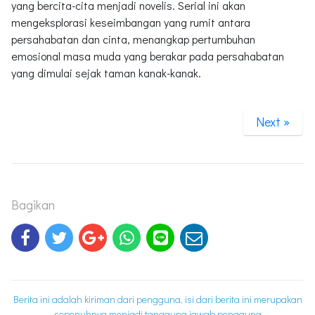
yang bercita-cita menjadi novelis. Serial ini akan
mengeksplorasi keseimbangan yang rumit antara
persahabatan dan cinta, menangkap pertumbuhan
emosional masa muda yang berakar pada persahabatan
yang dimulai sejak taman kanak-kanak.
Next »
Bagikan
Berita ini adalah kiriman dari pengguna, isi dari berita ini merupakan
sepenuhnya menjadi tanggung jawab pengguna