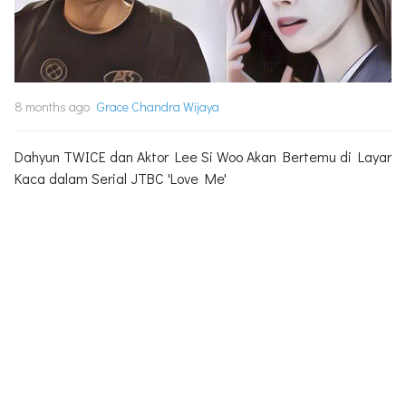
8 months ago
Grace Chandra Wijaya
Dahyun TWICE dan Aktor Lee Si Woo Akan Bertemu di Layar
Kaca dalam Serial JTBC 'Love Me'