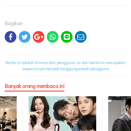
Bagikan
Berita ini adalah kiriman dari pengguna, isi dari berita ini merupakan
sepenuhnya menjadi tanggung jawab pengguna
Banyak orang membaca ini