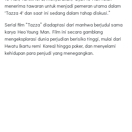
menerima tawaran untuk menjadi pemeran utama dalam
'Tazza 4' dan saat ini sedang dalam tahap diskusi.”
Serial film “Tazza” diadaptasi dari manhwa berjudul sama
karya Heo Young Man. Film ini secara gamblang
mengeksplorasi dunia perjudian berisiko tinggi, mulai dari
Hwatu (kartu remi Korea) hingga poker, dan menyelami
kehidupan para penjudi yang menegangkan.