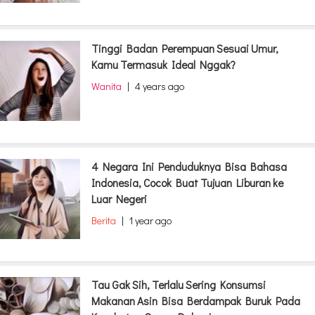
Tinggi Badan Perempuan Sesuai Umur,
Kamu Termasuk Ideal Nggak?
Wanita
|
4 years ago
4 Negara Ini Penduduknya Bisa Bahasa
Indonesia, Cocok Buat Tujuan Liburan ke
Luar Negeri
Berita
|
1 year ago
Tau Gak Sih, Terlalu Sering Konsumsi
Makanan Asin Bisa Berdampak Buruk Pada