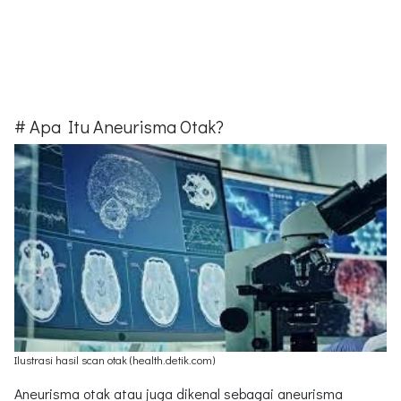
# Apa Itu Aneurisma Otak?
Ilustrasi hasil scan otak (health.detik.com)
Aneurisma otak atau juga dikenal sebagai aneurisma