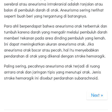
serebral atau aneurisma intrakranial adalah tonjolan atau
balon di pembuluh darah di otak. Aneurisma sering terlihat
seperti buah beri yang tergantung di batangnya.
Para ahli berpendapat bahwa aneurisma otak terbentuk dan
tumbuh karena darah yang mengalir melalui pembuluh darah
memberi tekanan pada area dinding pembuluh yang lemah.
Ini dapat meningkatkan ukuran aneurisma otak. Jika
aneurisma otak bocor atau pecah, hal itu menyebabkan
pendarahan di otak yang dikenal dengan stroke hemoragik.
Paling sering, pecahnya aneurisma otak terjadi di ruang
antara otak dan jaringan tipis yang menutupi otak. Jenis
stroke hemoragik ini disebut perdarahan subarachnoid.
Next »