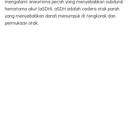
mengalami aneurisma pecah yang menyebabkan subdural
hematoma akut (aSDH). aSDH adalah cedera otak parah
yang menyebabkan darah menumpuk di tengkorak dan
permukaan otak.