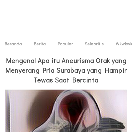
Beranda
Berita
Populer
Selebritis
Wkwkw
Mengenal Apa itu Aneurisma Otak yang
Menyerang Pria Surabaya yang Hampir
Tewas Saat Bercinta