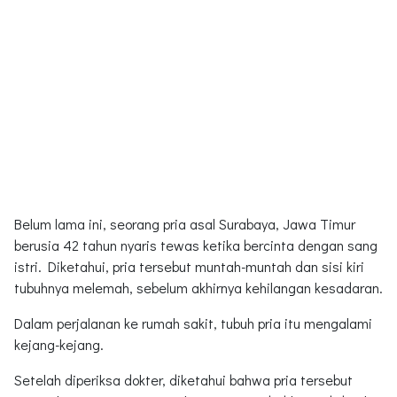
Belum lama ini, seorang pria asal Surabaya, Jawa Timur
berusia 42 tahun nyaris tewas ketika bercinta dengan sang
istri. Diketahui, pria tersebut muntah-muntah dan sisi kiri
tubuhnya melemah, sebelum akhirnya kehilangan kesadaran.
Dalam perjalanan ke rumah sakit, tubuh pria itu mengalami
kejang-kejang.
Setelah diperiksa dokter, diketahui bahwa pria tersebut