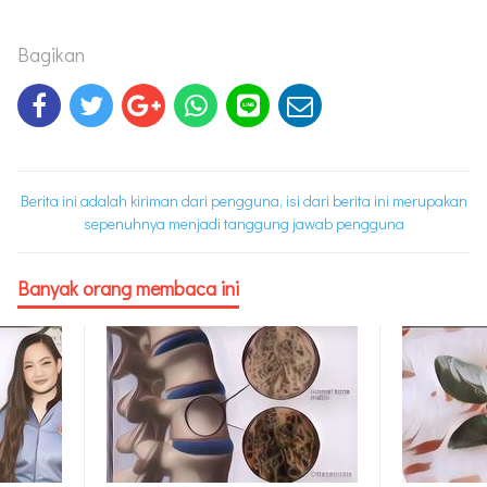
Bagikan
Berita ini adalah kiriman dari pengguna, isi dari berita ini merupakan
sepenuhnya menjadi tanggung jawab pengguna
Banyak orang membaca ini