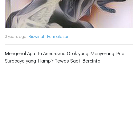
3 years ago
Riswinati Permatasari
Mengenal Apa itu Aneurisma Otak yang Menyerang Pria
Surabaya yang Hampir Tewas Saat Bercinta