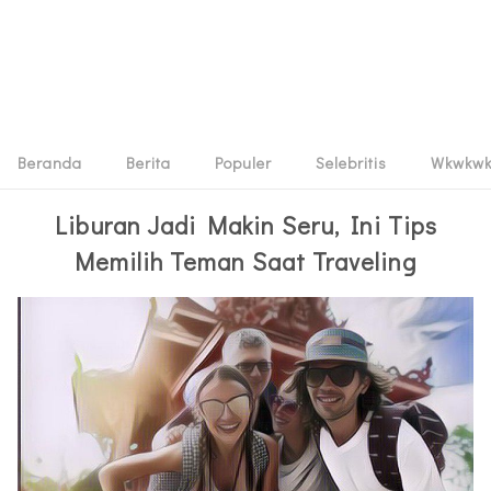
Beranda
Berita
Populer
Selebritis
Wkwkw
Liburan Jadi Makin Seru, Ini Tips
Memilih Teman Saat Traveling