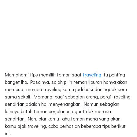
Memahami tips memilih teman saat
traveling
itu penting
banget lho. Pasalnya, salah pilih teman liburan hanya akan
membuat momen traveling kamu jadi basi dan nggak seru
sama sekali. Memang, bagi sebagian orang, pergi traveling
sendirian adalah hal menyenangkan. Namun sebagian
lainnya butuh teman perjalanan agar tidak merasa
sendirian. Nah, biar kamu tahu teman mana yang akan
kamu ajak traveling, coba perhatian beberapa tips berikut
ini.