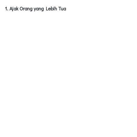
1. Ajak Orang yang Lebih Tua