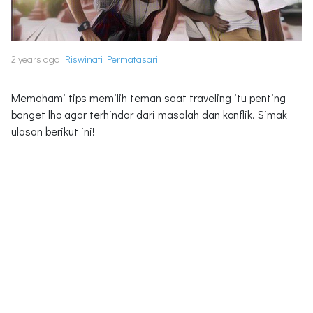
2 years ago
Riswinati Permatasari
Memahami tips memilih teman saat traveling itu penting
banget lho agar terhindar dari masalah dan konflik. Simak
ulasan berikut ini!