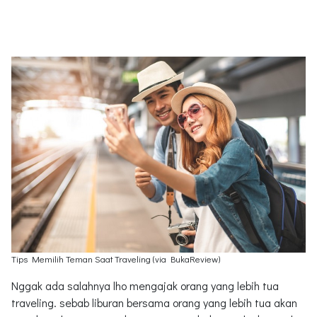
Tips Memilih Teman Saat Traveling (via BukaReview)
Nggak ada salahnya lho mengajak orang yang lebih tua
traveling. sebab liburan bersama orang yang lebih tua akan