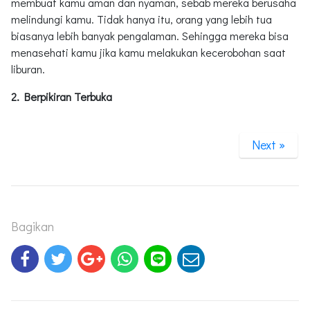
membuat kamu aman dan nyaman, sebab mereka berusaha
melindungi kamu. Tidak hanya itu, orang yang lebih tua
biasanya lebih banyak pengalaman. Sehingga mereka bisa
menasehati kamu jika kamu melakukan kecerobohan saat
liburan.
2. Berpikiran Terbuka
Next »
Bagikan