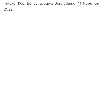
Tutuka, Kab. Bandung, Jawa Barat, Jumat 11 November
2022.