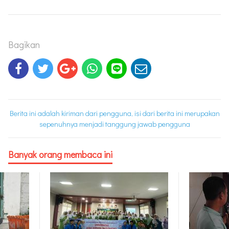
Bagikan
Berita ini adalah kiriman dari pengguna, isi dari berita ini merupakan
sepenuhnya menjadi tanggung jawab pengguna
Banyak orang membaca ini