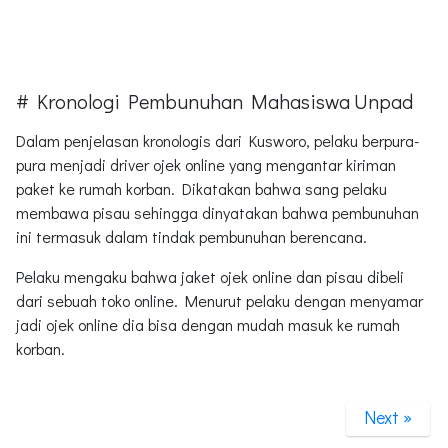
# Kronologi Pembunuhan Mahasiswa Unpad
Dalam penjelasan kronologis dari Kusworo, pelaku berpura-
pura menjadi driver ojek online yang mengantar kiriman
paket ke rumah korban. Dikatakan bahwa sang pelaku
membawa pisau sehingga dinyatakan bahwa pembunuhan
ini termasuk dalam tindak pembunuhan berencana.
Pelaku mengaku bahwa jaket ojek online dan pisau dibeli
dari sebuah toko online. Menurut pelaku dengan menyamar
jadi ojek online dia bisa dengan mudah masuk ke rumah
korban.
Next »