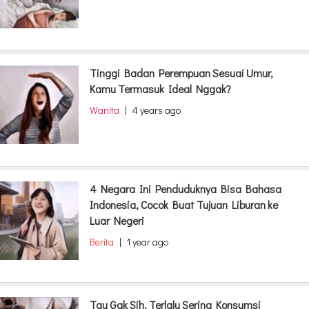
Tinggi Badan Perempuan Sesuai Umur,
Kamu Termasuk Ideal Nggak?
Wanita
|
4 years ago
4 Negara Ini Penduduknya Bisa Bahasa
Indonesia, Cocok Buat Tujuan Liburan ke
Luar Negeri
Berita
|
1 year ago
Tau Gak Sih, Terlalu Sering Konsumsi