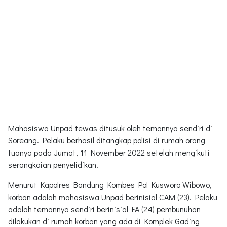
Mahasiswa Unpad tewas ditusuk oleh temannya sendiri di
Soreang. Pelaku berhasil ditangkap polisi di rumah orang
tuanya pada Jumat, 11 November 2022 setelah mengikuti
serangkaian penyelidikan.
Menurut Kapolres Bandung Kombes Pol Kusworo Wibowo,
korban adalah mahasiswa Unpad berinisial CAM (23). Pelaku
adalah temannya sendiri berinisial FA (24) pembunuhan
dilakukan di rumah korban yang ada di Komplek Gading