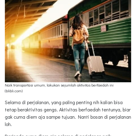
Naik transportasi umum, lakukan sejumlah aktivitas berfaedah ini
(blibli.com)
Selama di perjalanan, yang paling penting nih kalian bisa
tetap beraktivitas gengs. Aktivitas berfaedah tentunya, biar
gak cuma diem aja sampe tujuan. Nanti bosan di perjalanan
loh.