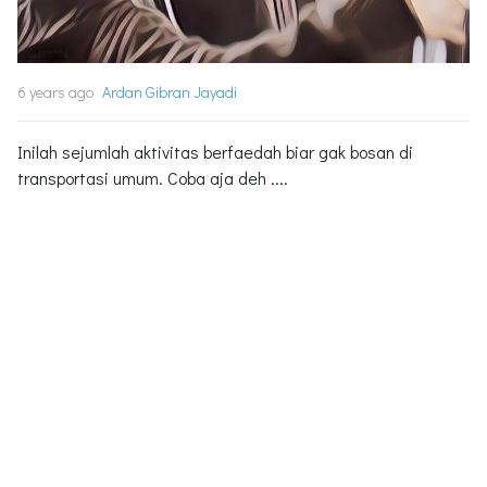
6 years ago
Ardan Gibran Jayadi
Inilah sejumlah aktivitas berfaedah biar gak bosan di
transportasi umum. Coba aja deh ....