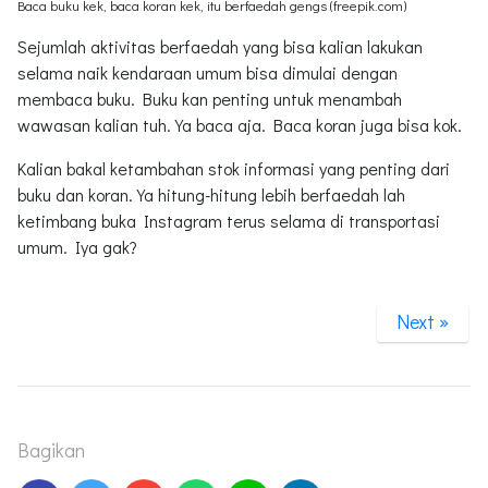
Baca buku kek, baca koran kek, itu berfaedah gengs (freepik.com)
Sejumlah aktivitas berfaedah yang bisa kalian lakukan
selama naik kendaraan umum bisa dimulai dengan
membaca buku. Buku kan penting untuk menambah
wawasan kalian tuh. Ya baca aja. Baca koran juga bisa kok.
Kalian bakal ketambahan stok informasi yang penting dari
buku dan koran. Ya hitung-hitung lebih berfaedah lah
ketimbang buka Instagram terus selama di transportasi
umum. Iya gak?
Next »
Bagikan