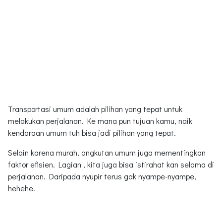
Transportasi umum adalah pilihan yang tepat untuk
melakukan perjalanan. Ke mana pun tujuan kamu, naik
kendaraan umum tuh bisa jadi pilihan yang tepat.
Selain karena murah, angkutan umum juga mementingkan
faktor efisien. Lagian , kita juga bisa istirahat kan selama di
perjalanan. Daripada nyupir terus gak nyampe-nyampe,
hehehe.