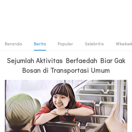
Beranda
Berita
Populer
Selebritis
Wkwkw
Sejumlah Aktivitas Berfaedah Biar Gak
Bosan di Transportasi Umum