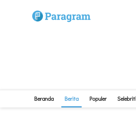
Beranda
Berita
Populer
Selebrit