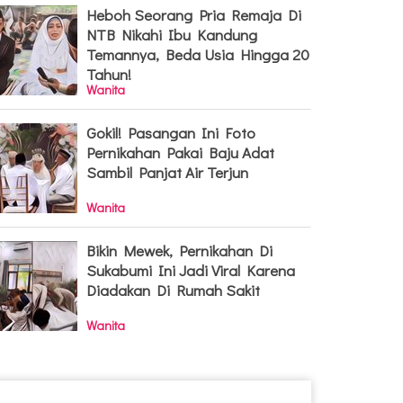
Heboh Seorang Pria Remaja Di
NTB Nikahi Ibu Kandung
Temannya, Beda Usia Hingga 20
Tahun!
Wanita
Gokil! Pasangan Ini Foto
Pernikahan Pakai Baju Adat
Sambil Panjat Air Terjun
Wanita
Bikin Mewek, Pernikahan Di
Sukabumi Ini Jadi Viral Karena
Diadakan Di Rumah Sakit
Wanita