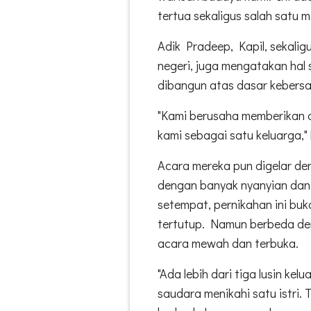
tertua sekaligus salah satu m
Adik Pradeep, Kapil, sekaligu
negeri, juga mengatakan hal
dibangun atas dasar kebers
"Kami berusaha memberikan ci
kami sebagai satu keluarga,"
Acara mereka pun digelar de
dengan banyak nyanyian dan
setempat, pernikahan ini buk
tertutup. Namun berbeda de
acara mewah dan terbuka.
"Ada lebih dari tiga lusin ke
saudara menikahi satu istri. 