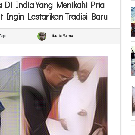
 Di India Yang Menikahi Pria
t Ingin Lestarikan Tradisi Baru
 Ago
Tiberis Yeimo