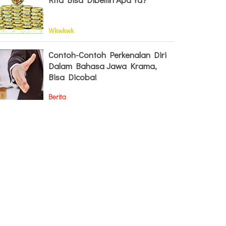
Wkwkwk
Contoh-Contoh Perkenalan Diri
Dalam Bahasa Jawa Krama,
Bisa Dicoba!
Berita