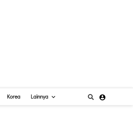
Korea
Lainnya
