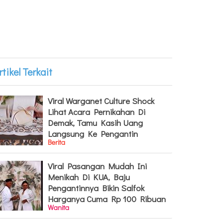
rtikel Terkait
Viral Warganet Culture Shock
Lihat Acara Pernikahan Di
Demak, Tamu Kasih Uang
Langsung Ke Pengantin
Berita
Viral Pasangan Mudah Ini
Menikah Di KUA, Baju
Pengantinnya Bikin Salfok
Harganya Cuma Rp 100 Ribuan
Wanita