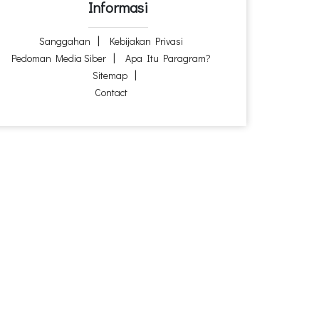
Informasi
Sanggahan
Kebijakan Privasi
Pedoman Media Siber
Apa Itu Paragram?
Sitemap
Contact