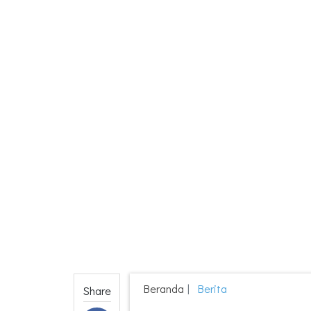
Beranda
Berita
Share