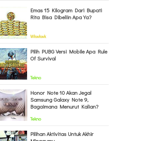
Emas 15 Kilogram Dari Bupati
Rita Bisa Dibeliin Apa Ya?
Wkwkwk
Pilih PUBG Versi Mobile Apa Rule
Of Survival
Tekno
Honor Note 10 Akan Jegal
Samsung Galaxy Note 9,
Bagaimana Menurut Kalian?
Tekno
Pilihan Aktivitas Untuk Akhir
Minggumu