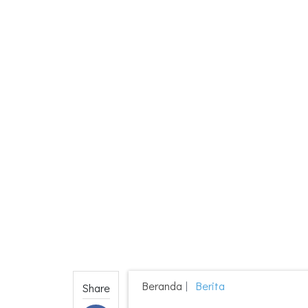
Beranda
Berita
Share