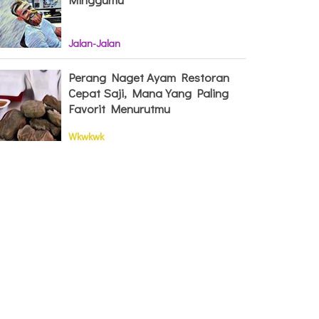
Jalan-Jalan
Perang Naget Ayam Restoran
Cepat Saji, Mana Yang Paling
Favorit Menurutmu
Wkwkwk