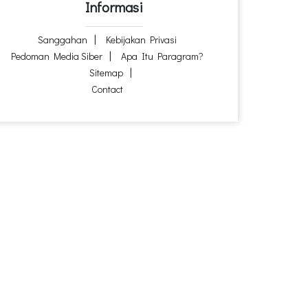
Informasi
Sanggahan
Kebijakan Privasi
Pedoman Media Siber
Apa Itu Paragram?
Sitemap
Contact