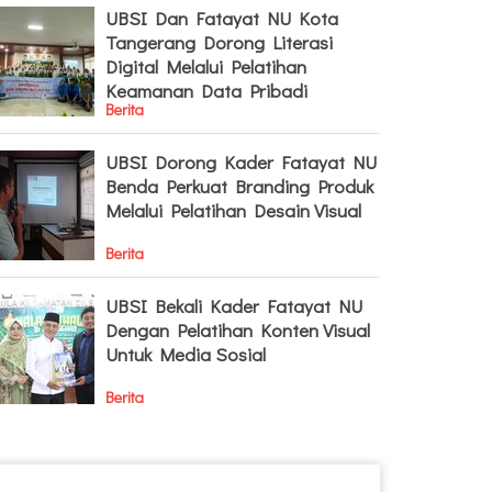
UBSI Dan Fatayat NU Kota
Tangerang Dorong Literasi
Digital Melalui Pelatihan
Keamanan Data Pribadi
Berita
UBSI Dorong Kader Fatayat NU
Benda Perkuat Branding Produk
Melalui Pelatihan Desain Visual
Berita
UBSI Bekali Kader Fatayat NU
Dengan Pelatihan Konten Visual
Untuk Media Sosial
Berita