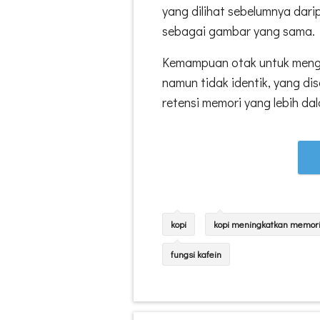
yang dilihat sebelumnya dar
sebagai gambar yang sama.
Kemampuan otak untuk menge
namun tidak identik, yang di
retensi memori yang lebih dal
kopi
kopi meningkatkan memor
fungsi kafein