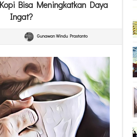
 Kopi Bisa Meningkatkan Daya
Ingat?
Gunawan Windu Prastanto