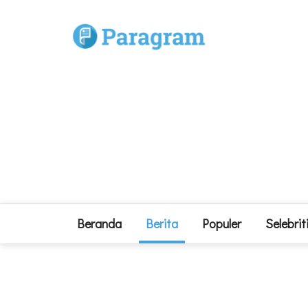
Beranda
Berita
Populer
Selebrit