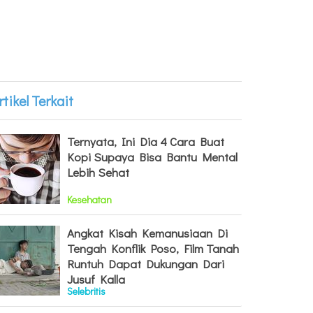
rtikel Terkait
Ternyata, Ini Dia 4 Cara Buat
Kopi Supaya Bisa Bantu Mental
Lebih Sehat
Kesehatan
Angkat Kisah Kemanusiaan Di
Tengah Konflik Poso, Film Tanah
Runtuh Dapat Dukungan Dari
Jusuf Kalla
Selebritis