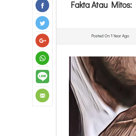
Fakta Atau Mitos:
Posted On
1 Year Ago