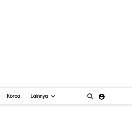
Korea
Lainnya
