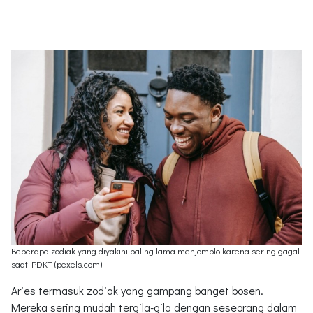
Beberapa zodiak yang diyakini paling lama menjomblo karena sering gagal
saat PDKT (pexels.com)
Aries termasuk zodiak yang gampang banget bosen.
Mereka sering mudah tergila-gila dengan seseorang dalam