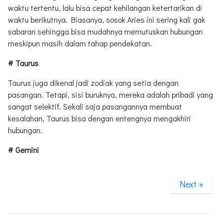
waktu tertentu, lalu bisa cepat kehilangan ketertarikan di
waktu berikutnya. Biasanya, sosok Aries ini sering kali gak
sabaran sehingga bisa mudahnya memutuskan hubungan
meskipun masih dalam tahap pendekatan.
# Taurus
Taurus juga dikenal jadi zodiak yang setia dengan
pasangan. Tetapi, sisi buruknya, mereka adalah pribadi yang
sangat selektif. Sekali saja pasangannya membuat
kesalahan, Taurus bisa dengan entengnya mengakhiri
hubungan.
# Gemini
Next »