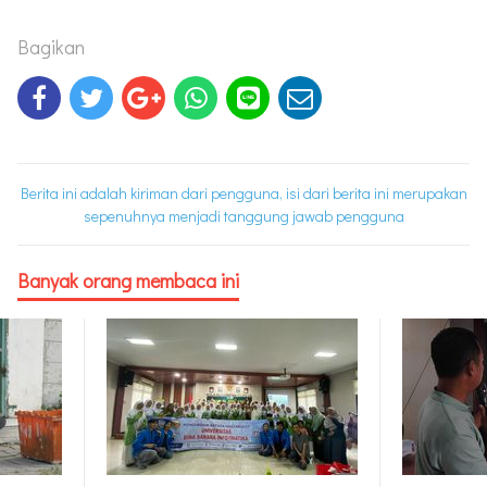
Bagikan
Berita ini adalah kiriman dari pengguna, isi dari berita ini merupakan
sepenuhnya menjadi tanggung jawab pengguna
Banyak orang membaca ini