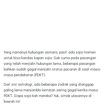
Yang namanya hubungan asmara, pasti ada saja momen
untuk bisa kandas kapan saja. Gak cuma pada pasangan
yang telah menjalin hubungan lama, beberapa pasangan
bahkan sudah gagal menjalin status pacaran di saat masa-
masa pendekatan (PDKT).
Dari sisi astrologi, ada beberapa zodiak yang dianggap
paling lama menjomblo lantaran sering gagal ketika masa
PDKT. Siapa saja kah mereka? Yuk, simak ulasannya di
bawah ini!