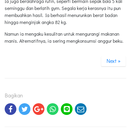
Ia juga berolahraga rutin, seperti bermain sepak bola 5 kali
seminggu dan berlatih gym. Segala kerja kerasnya itu pun
membuahkan hasil. Ia berhasil menurunkan berat badan
hingga menginjak angka 82 kg.
Namun ia mengaku kesulitan untuk mengurangi makanan
manis. Alternatifnya, ia sering mengkonsumsi anggur beku.
Next »
Bagikan