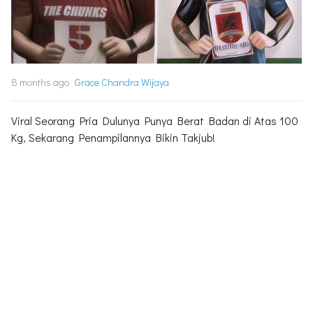
8 months ago
Grace Chandra Wijaya
Viral Seorang Pria Dulunya Punya Berat Badan di Atas 100
Kg, Sekarang Penampilannya Bikin Takjub!