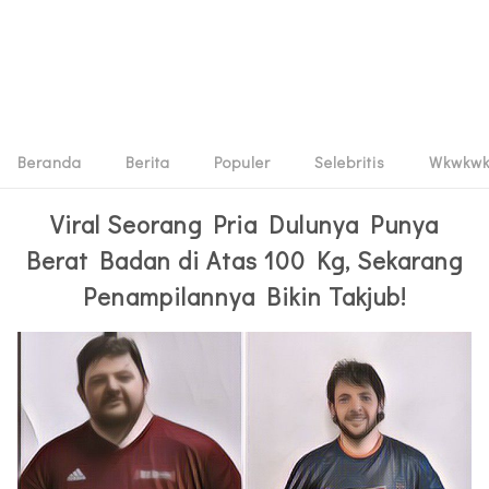
Beranda
Berita
Populer
Selebritis
Wkwkw
Viral Seorang Pria Dulunya Punya
Berat Badan di Atas 100 Kg, Sekarang
Penampilannya Bikin Takjub!