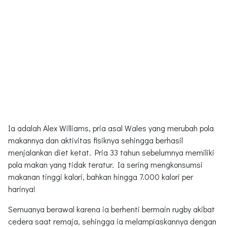
Ia adalah Alex Williams, pria asal Wales yang merubah pola
makannya dan aktivitas fisiknya sehingga berhasil
menjalankan diet ketat. Pria 33 tahun sebelumnya memiliki
pola makan yang tidak teratur. Ia sering mengkonsumsi
makanan tinggi kalori, bahkan hingga 7.000 kalori per
harinya!
Semuanya berawal karena ia berhenti bermain rugby akibat
cedera saat remaja, sehingga ia melampiaskannya dengan