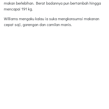
makan berlebihan. Berat badannya pun bertambah hingga
mencapai 191 kg.
Williams mengaku kalau ia suka mengkonsumsi makanan
cepat saji, gorengan dan camilan manis.