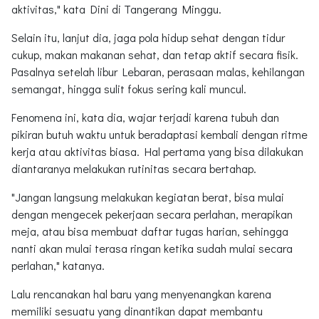
aktivitas," kata Dini di Tangerang Minggu.
Selain itu, lanjut dia, jaga pola hidup sehat dengan tidur
cukup, makan makanan sehat, dan tetap aktif secara fisik.
Pasalnya setelah libur Lebaran, perasaan malas, kehilangan
semangat, hingga sulit fokus sering kali muncul.
Fenomena ini, kata dia, wajar terjadi karena tubuh dan
pikiran butuh waktu untuk beradaptasi kembali dengan ritme
kerja atau aktivitas biasa. Hal pertama yang bisa dilakukan
diantaranya melakukan rutinitas secara bertahap.
"Jangan langsung melakukan kegiatan berat, bisa mulai
dengan mengecek pekerjaan secara perlahan, merapikan
meja, atau bisa membuat daftar tugas harian, sehingga
nanti akan mulai terasa ringan ketika sudah mulai secara
perlahan," katanya.
Lalu rencanakan hal baru yang menyenangkan karena
memiliki sesuatu yang dinantikan dapat membantu