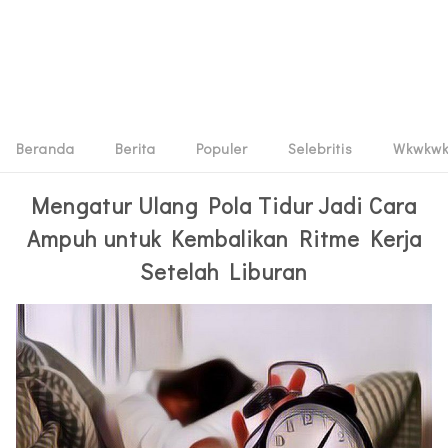
Beranda
Berita
Populer
Selebritis
Wkwkw
Mengatur Ulang Pola Tidur Jadi Cara
Ampuh untuk Kembalikan Ritme Kerja
Setelah Liburan