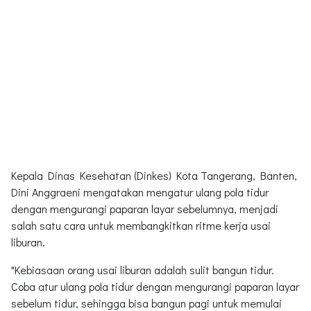
Kepala Dinas Kesehatan (Dinkes) Kota Tangerang, Banten,
Dini Anggraeni mengatakan mengatur ulang pola tidur
dengan mengurangi paparan layar sebelumnya, menjadi
salah satu cara untuk membangkitkan ritme kerja usai
liburan.
"Kebiasaan orang usai liburan adalah sulit bangun tidur.
Coba atur ulang pola tidur dengan mengurangi paparan layar
sebelum tidur, sehingga bisa bangun pagi untuk memulai