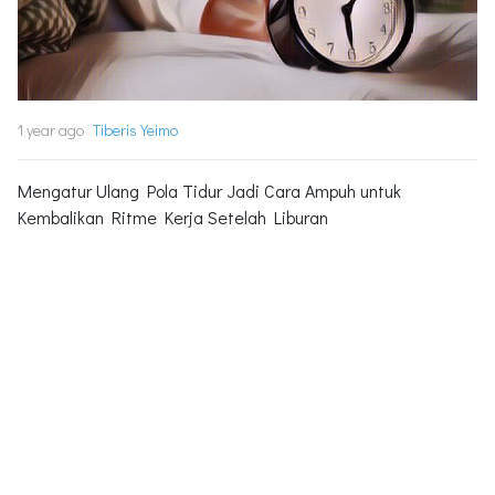
1 year ago
Tiberis Yeimo
Mengatur Ulang Pola Tidur Jadi Cara Ampuh untuk
Kembalikan Ritme Kerja Setelah Liburan