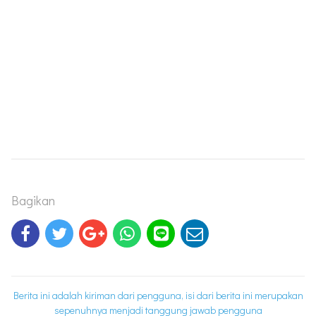
Bagikan
Berita ini adalah kiriman dari pengguna, isi dari berita ini merupakan
sepenuhnya menjadi tanggung jawab pengguna