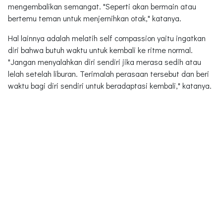
mengembalikan semangat. "Seperti akan bermain atau
bertemu teman untuk menjernihkan otak," katanya.
Hal lainnya adalah melatih self compassion yaitu ingatkan
diri bahwa butuh waktu untuk kembali ke ritme normal.
"Jangan menyalahkan diri sendiri jika merasa sedih atau
lelah setelah liburan. Terimalah perasaan tersebut dan beri
waktu bagi diri sendiri untuk beradaptasi kembali," katanya.