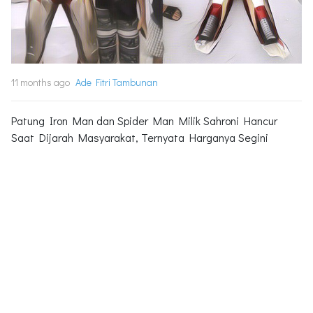
11 months ago
Ade Fitri Tambunan
Patung Iron Man dan Spider Man Milik Sahroni Hancur
Saat Dijarah Masyarakat, Ternyata Harganya Segini