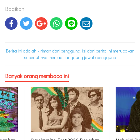
Bagikan
Berita ini adalah kiriman dari pengguna, isi dari berita ini merupakan
sepenuhnya menjadi tanggung jawab pengguna
Banyak orang membaca ini