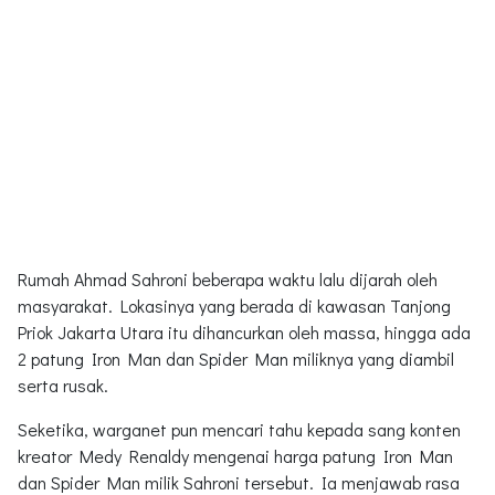
Rumah Ahmad Sahroni beberapa waktu lalu dijarah oleh
masyarakat. Lokasinya yang berada di kawasan Tanjong
Priok Jakarta Utara itu dihancurkan oleh massa, hingga ada
2 patung Iron Man dan Spider Man miliknya yang diambil
serta rusak.
Seketika, warganet pun mencari tahu kepada sang konten
kreator Medy Renaldy mengenai harga patung Iron Man
dan Spider Man milik Sahroni tersebut. Ia menjawab rasa