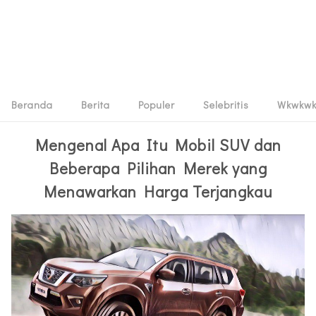
Beranda
Berita
Populer
Selebritis
Wkwkw
Mengenal Apa Itu Mobil SUV dan
Beberapa Pilihan Merek yang
Menawarkan Harga Terjangkau