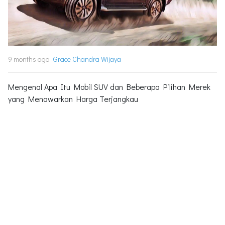
9 months ago
Grace Chandra Wijaya
Mengenal Apa Itu Mobil SUV dan Beberapa Pilihan Merek
yang Menawarkan Harga Terjangkau