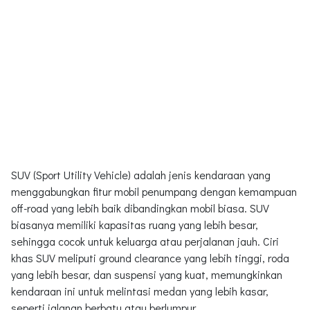
SUV (Sport Utility Vehicle) adalah jenis kendaraan yang
menggabungkan fitur mobil penumpang dengan kemampuan
off-road yang lebih baik dibandingkan mobil biasa. SUV
biasanya memiliki kapasitas ruang yang lebih besar,
sehingga cocok untuk keluarga atau perjalanan jauh. Ciri
khas SUV meliputi ground clearance yang lebih tinggi, roda
yang lebih besar, dan suspensi yang kuat, memungkinkan
kendaraan ini untuk melintasi medan yang lebih kasar,
seperti jalanan berbatu atau berlumpur.