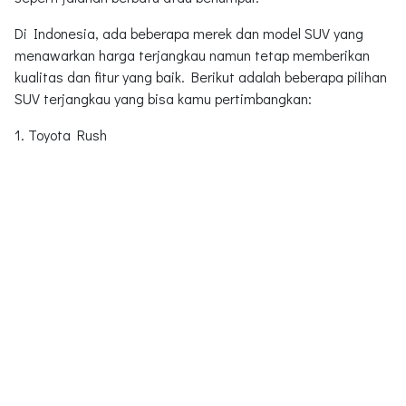
Di Indonesia, ada beberapa merek dan model SUV yang
menawarkan harga terjangkau namun tetap memberikan
kualitas dan fitur yang baik. Berikut adalah beberapa pilihan
SUV terjangkau yang bisa kamu pertimbangkan:
1. Toyota Rush