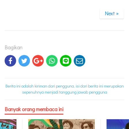
Next »
Bagikan
Berita ini adalah kiriman dari pengguna, isi dari berita ini merupakan
sepenuhnya menjadi tanggung jawab pengguna
Banyak orang membaca ini