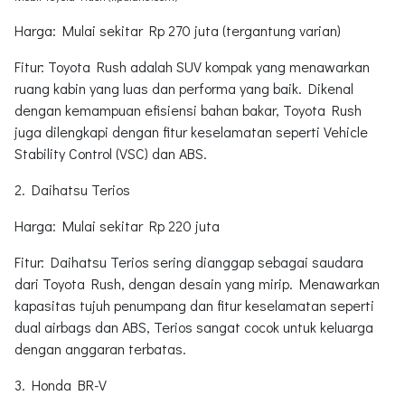
Harga: Mulai sekitar Rp 270 juta (tergantung varian)
Fitur: Toyota Rush adalah SUV kompak yang menawarkan
ruang kabin yang luas dan performa yang baik. Dikenal
dengan kemampuan efisiensi bahan bakar, Toyota Rush
juga dilengkapi dengan fitur keselamatan seperti Vehicle
Stability Control (VSC) dan ABS.
2. Daihatsu Terios
Harga: Mulai sekitar Rp 220 juta
Fitur: Daihatsu Terios sering dianggap sebagai saudara
dari Toyota Rush, dengan desain yang mirip. Menawarkan
kapasitas tujuh penumpang dan fitur keselamatan seperti
dual airbags dan ABS, Terios sangat cocok untuk keluarga
dengan anggaran terbatas.
3. Honda BR-V