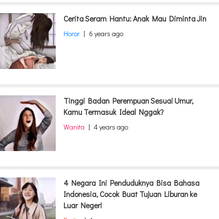
Cerita Seram Hantu: Anak Mau Diminta Jin
Horor
|
6 years ago
Tinggi Badan Perempuan Sesuai Umur,
Kamu Termasuk Ideal Nggak?
Wanita
|
4 years ago
4 Negara Ini Penduduknya Bisa Bahasa
Indonesia, Cocok Buat Tujuan Liburan ke
Luar Negeri