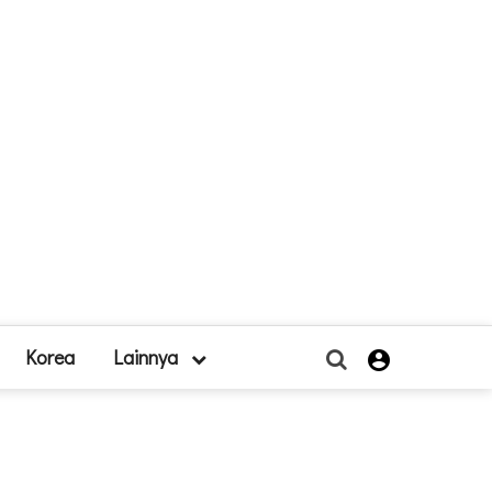
Korea
Lainnya
