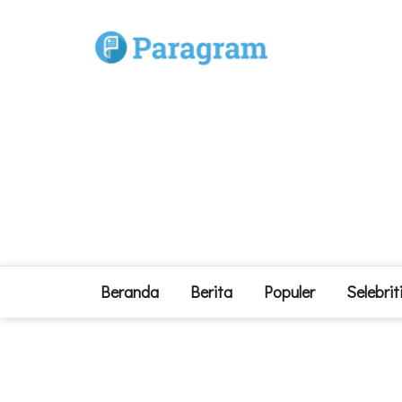
Beranda
Berita
Populer
Selebrit