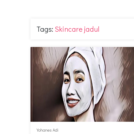
Tags:
Skincare jadul
Yohanes Adi